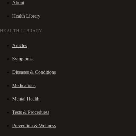
About
Health Library
HEALTH LIBRARY
Articles
Symptoms
Diseases & Conditions
Medications
Mental Health
Tests & Procedures
Prevention & Wellness