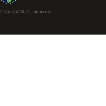
© Copyright
2026
. All rights reserved.