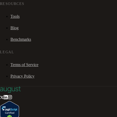
RESOURCES
Tools
Blog
Benchmarks
LEGAL
Terms of Service
Privacy Policy