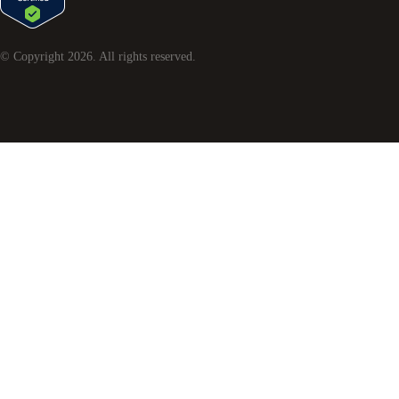
© Copyright
2026
. All rights reserved.