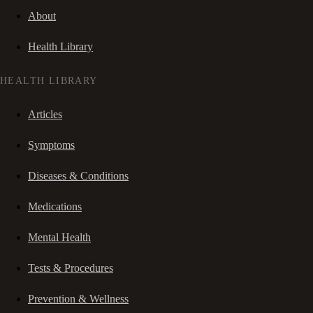
About
Health Library
HEALTH LIBRARY
Articles
Symptoms
Diseases & Conditions
Medications
Mental Health
Tests & Procedures
Prevention & Wellness