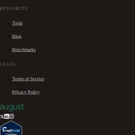
RESOURCES
Tools
Blog
Benchmarks
LEGAL
Terms of Service
Privacy Policy