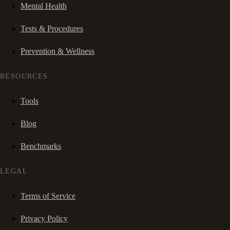
Mental Health
Tests & Procedures
Prevention & Wellness
RESOURCES
Tools
Blog
Benchmarks
LEGAL
Terms of Service
Privacy Policy