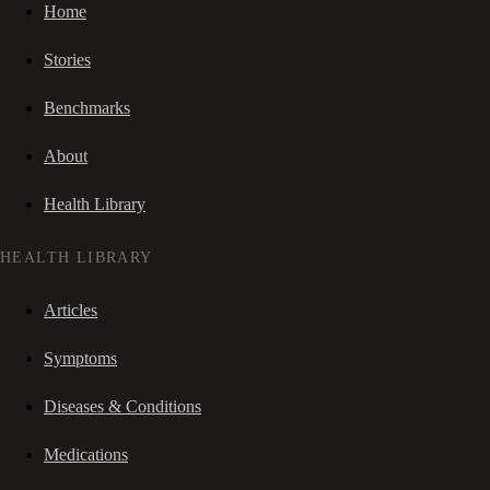
Home
Stories
Benchmarks
About
Health Library
HEALTH LIBRARY
Articles
Symptoms
Diseases & Conditions
Medications