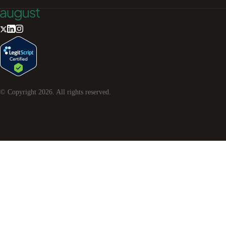
© Copyright
2026
. All rights reserved.