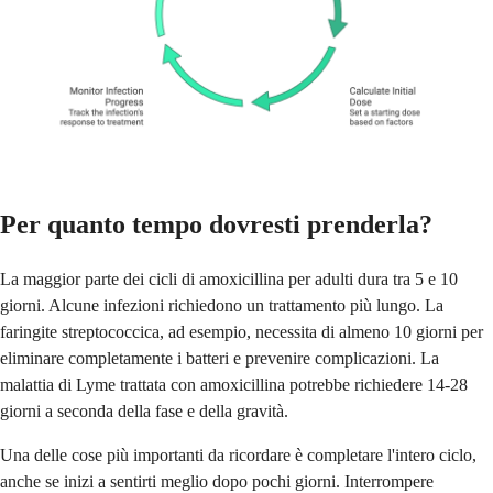
Per quanto tempo dovresti prenderla?
La maggior parte dei cicli di amoxicillina per adulti dura tra 5 e 10
giorni. Alcune infezioni richiedono un trattamento più lungo. La
faringite streptococcica, ad esempio, necessita di almeno 10 giorni per
eliminare completamente i batteri e prevenire complicazioni. La
malattia di Lyme trattata con amoxicillina potrebbe richiedere 14-28
giorni a seconda della fase e della gravità.
Una delle cose più importanti da ricordare è completare l'intero ciclo,
anche se inizi a sentirti meglio dopo pochi giorni. Interrompere