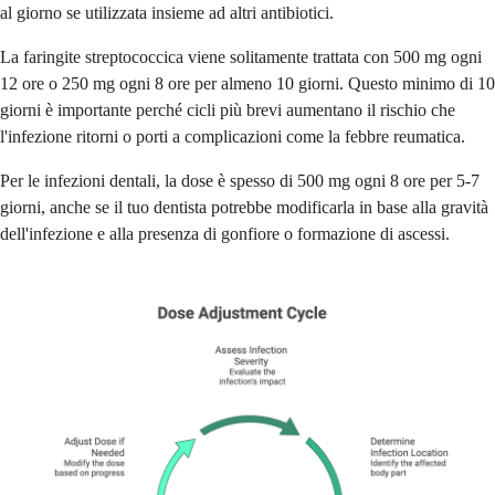
al giorno se utilizzata insieme ad altri antibiotici.
La faringite streptococcica viene solitamente trattata con 500 mg ogni
12 ore o 250 mg ogni 8 ore per almeno 10 giorni. Questo minimo di 10
giorni è importante perché cicli più brevi aumentano il rischio che
l'infezione ritorni o porti a complicazioni come la febbre reumatica.
Per le infezioni dentali, la dose è spesso di 500 mg ogni 8 ore per 5-7
giorni, anche se il tuo dentista potrebbe modificarla in base alla gravità
dell'infezione e alla presenza di gonfiore o formazione di ascessi.