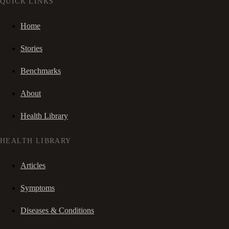
QUICK LINKS
Home
Stories
Benchmarks
About
Health Library
HEALTH LIBRARY
Articles
Symptoms
Diseases & Conditions