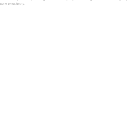
room immediately.