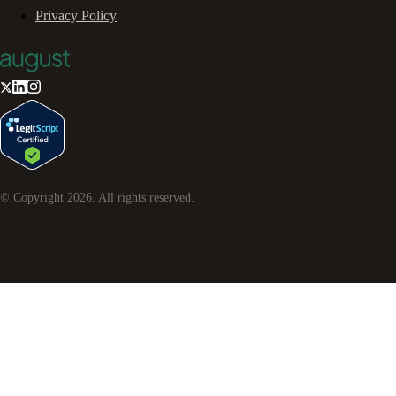
Privacy Policy
© Copyright
2026
. All rights reserved.