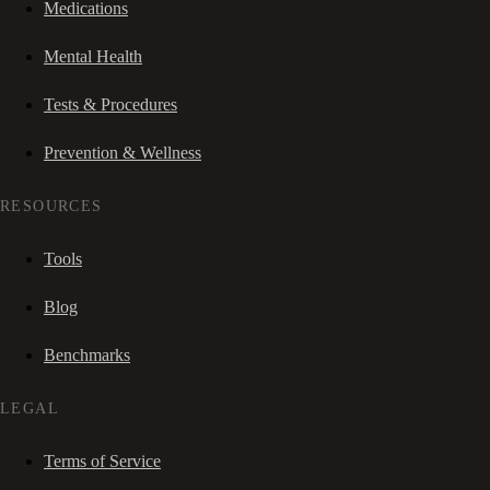
Medications
Mental Health
Tests & Procedures
Prevention & Wellness
RESOURCES
Tools
Blog
Benchmarks
LEGAL
Terms of Service