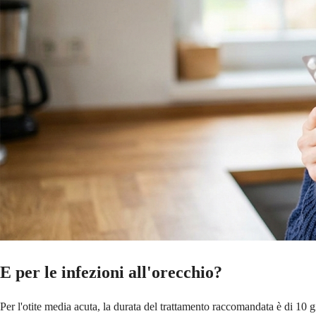
E per le infezioni all'orecchio?
Per l'otite media acuta, la durata del trattamento raccomandata è di 10 g