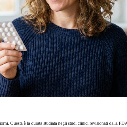
iorni. Questa è la durata studiata negli studi clinici revisionati dalla 