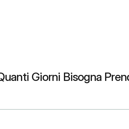
uanti Giorni Bisogna Pren