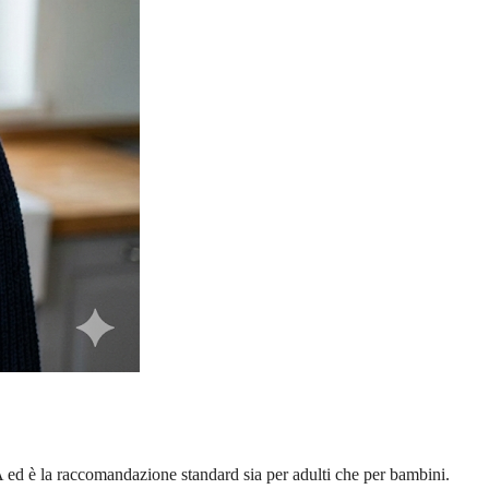
FDA ed è la raccomandazione standard sia per adulti che per bambini.