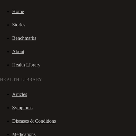
Home
Stories
Benchmarks
About
Health Library
HEALTH LIBRARY
Articles
Symptoms
Diseases & Conditions
Medications