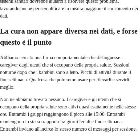
sistemi sanitari dovrebbe aiutarci a risolvere questo problema,
lavorando anche per semplificare in misura maggiore il caricamento dei
dati.
La cura non appare diversa nei dati, e forse
questo è il punto
Abbiamo cercato una firma comportamentale che distinguesse i
caregiver dagli utenti che si occupano della propria salute. Sessioni
notturne dopo che i bambini sono a letto. Picchi di attività durante il
fine settimana. Qualcosa che potremmo usare per rilevarli e servirli
meglio.
Non ne abbiamo trovato nessuno. I caregiver e gli utenti che si
occupano della propria salute sono attivi quasi esattamente nelle stesse
ore. Entrambi i gruppi raggiungono il picco alle 15:00. Entrambi
mantengono lo stesso rapporto tra giorni feriali e fine settimana.
Entrambi inviano all'incirca lo stesso numero di messaggi per sessione.