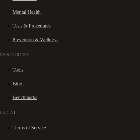
Mental Health
Tests & Procedures
Prevention & Wellness
RESOURCES
Tools
Blog
Benchmarks
LEGAL
Terms of Service