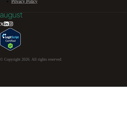
Privacy Policy
© Copyright
2026
. All rights reserved.