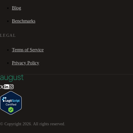
Blog
Benchmarks
LEGAL
Terms of Service
Privacy Policy
© Copyright
2026
. All rights reserved.