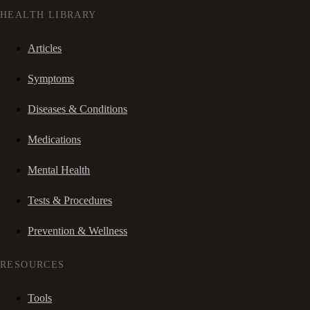
HEALTH LIBRARY
Articles
Symptoms
Diseases & Conditions
Medications
Mental Health
Tests & Procedures
Prevention & Wellness
RESOURCES
Tools