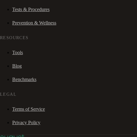
Tests & Procedures
Prevention & Wellness
RESOURCES
Tools
Blog
Benchmarks
LEGAL
Terms of Service
Privacy Policy