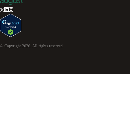
© Copyright
2026
. All rights reserved.