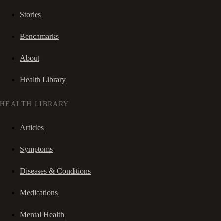
Stories
Benchmarks
About
Health Library
HEALTH LIBRARY
Articles
Symptoms
Diseases & Conditions
Medications
Mental Health