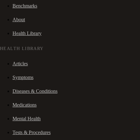
Benchmarks
About
Health Library
HEALTH LIBRARY
Articles
Symptoms
Diseases & Conditions
Medications
Mental Health
Tests & Procedures