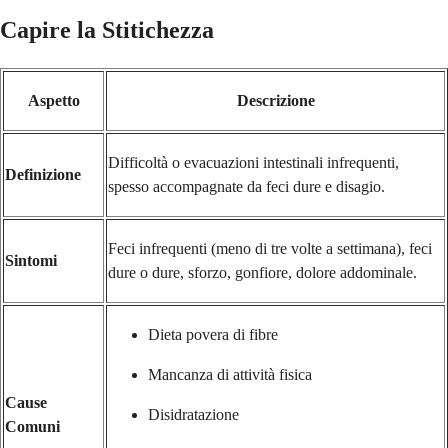
Capire la Stitichezza
Aspetto
Descrizione
Difficoltà o evacuazioni intestinali infrequenti,
Definizione
spesso accompagnate da feci dure e disagio.
Feci infrequenti (meno di tre volte a settimana), feci
Sintomi
dure o dure, sforzo, gonfiore, dolore addominale.
Dieta povera di fibre
Mancanza di attività fisica
Cause
Disidratazione
Comuni