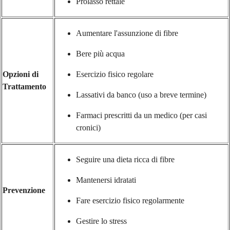
Prolasso rettale
Aumentare l'assunzione di fibre
Bere più acqua
Opzioni di
Esercizio fisico regolare
Trattamento
Lassativi da banco (uso a breve termine)
Farmaci prescritti da un medico (per casi
cronici)
Seguire una dieta ricca di fibre
Mantenersi idratati
Prevenzione
Fare esercizio fisico regolarmente
Gestire lo stress