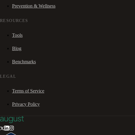
Prevention & Wellness
RESOURCES
Tools
Blog
Benchmarks
LEGAL
Terms of Service
Privacy Policy