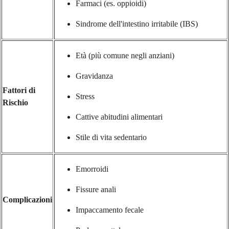
Farmaci (es. oppioidi)
Sindrome dell'intestino irritabile (IBS)
Età (più comune negli anziani)
Gravidanza
Fattori di
Stress
Rischio
Cattive abitudini alimentari
Stile di vita sedentario
Emorroidi
Fissure anali
Complicazioni
Impaccamento fecale