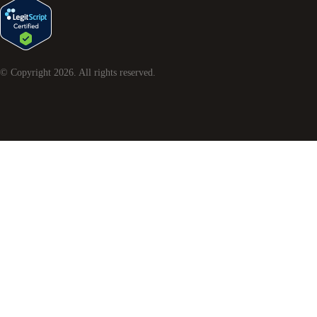
© Copyright
2026
. All rights reserved.