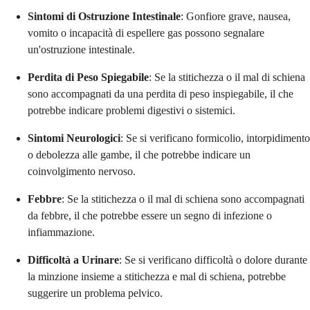
Sintomi di Ostruzione Intestinale
: Gonfiore grave, nausea,
vomito o incapacità di espellere gas possono segnalare
un'ostruzione intestinale.
Perdita di Peso Spiegabile
: Se la stitichezza o il mal di schiena
sono accompagnati da una perdita di peso inspiegabile, il che
potrebbe indicare problemi digestivi o sistemici.
Sintomi Neurologici
: Se si verificano formicolio, intorpidimento
o debolezza alle gambe, il che potrebbe indicare un
coinvolgimento nervoso.
Febbre
: Se la stitichezza o il mal di schiena sono accompagnati
da febbre, il che potrebbe essere un segno di infezione o
infiammazione.
Difficoltà a Urinare
: Se si verificano difficoltà o dolore durante
la minzione insieme a stitichezza e mal di schiena, potrebbe
suggerire un problema pelvico.