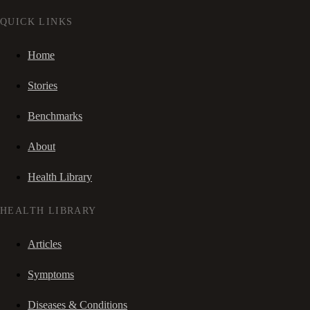
QUICK LINKS
Home
Stories
Benchmarks
About
Health Library
HEALTH LIBRARY
Articles
Symptoms
Diseases & Conditions