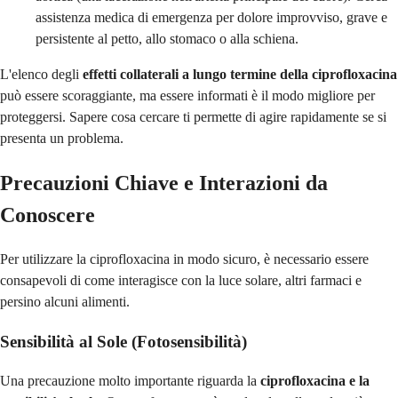
assistenza medica di emergenza per dolore improvviso, grave e
persistente al petto, allo stomaco o alla schiena.
L'elenco degli
effetti collaterali a lungo termine della ciprofloxacina
può essere scoraggiante, ma essere informati è il modo migliore per
proteggersi. Sapere cosa cercare ti permette di agire rapidamente se si
presenta un problema.
Precauzioni Chiave e Interazioni da
Conoscere
Per utilizzare la ciprofloxacina in modo sicuro, è necessario essere
consapevoli di come interagisce con la luce solare, altri farmaci e
persino alcuni alimenti.
Sensibilità al Sole (Fotosensibilità)
Una precauzione molto importante riguarda la
ciprofloxacina e la