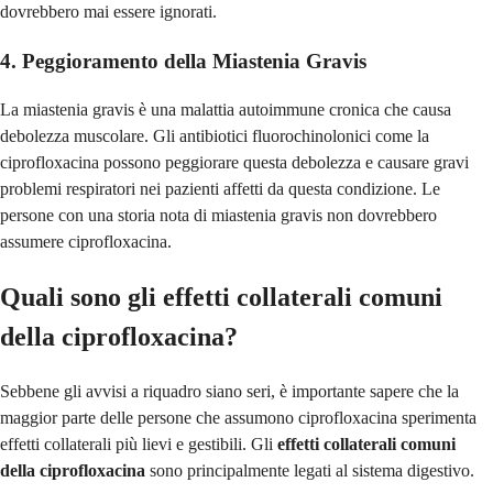
dovrebbero mai essere ignorati.
4. Peggioramento della Miastenia Gravis
La miastenia gravis è una malattia autoimmune cronica che causa
debolezza muscolare. Gli antibiotici fluorochinolonici come la
ciprofloxacina possono peggiorare questa debolezza e causare gravi
problemi respiratori nei pazienti affetti da questa condizione. Le
persone con una storia nota di miastenia gravis non dovrebbero
assumere ciprofloxacina.
Quali sono gli effetti collaterali comuni
della ciprofloxacina?
Sebbene gli avvisi a riquadro siano seri, è importante sapere che la
maggior parte delle persone che assumono ciprofloxacina sperimenta
effetti collaterali più lievi e gestibili. Gli
effetti collaterali comuni
della ciprofloxacina
sono principalmente legati al sistema digestivo.