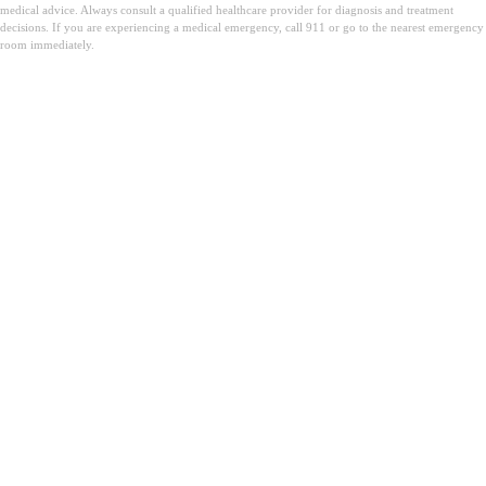
medical advice. Always consult a qualified healthcare provider for diagnosis and treatment
decisions. If you are experiencing a medical emergency, call 911 or go to the nearest emergency
room immediately.