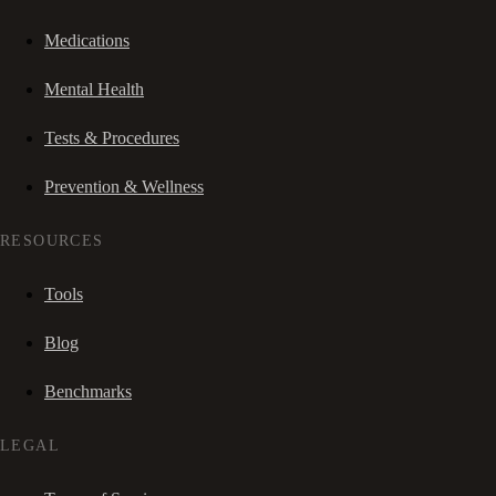
Medications
Mental Health
Tests & Procedures
Prevention & Wellness
RESOURCES
Tools
Blog
Benchmarks
LEGAL