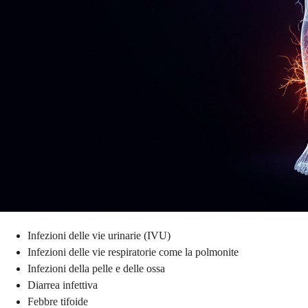
Infezioni delle vie urinarie (IVU)
Infezioni delle vie respiratorie come la polmonite
Infezioni della pelle e delle ossa
Diarrea infettiva
Febbre tifoide