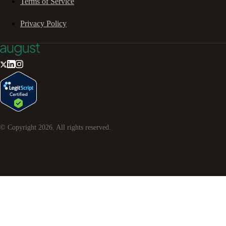
Terms of Service
Privacy Policy
© Copyright
2026
. All rights reserved.