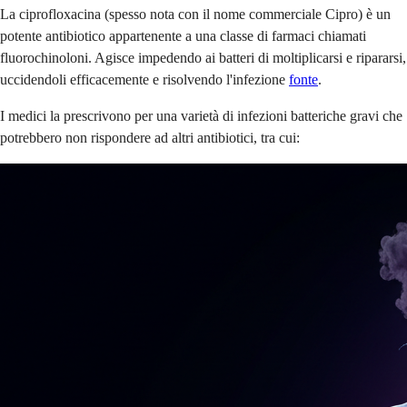
La ciprofloxacina (spesso nota con il nome commerciale Cipro) è un
potente antibiotico appartenente a una classe di farmaci chiamati
fluorochinoloni. Agisce impedendo ai batteri di moltiplicarsi e ripararsi,
uccidendoli efficacemente e risolvendo l'infezione
fonte
.
I medici la prescrivono per una varietà di infezioni batteriche gravi che
potrebbero non rispondere ad altri antibiotici, tra cui: