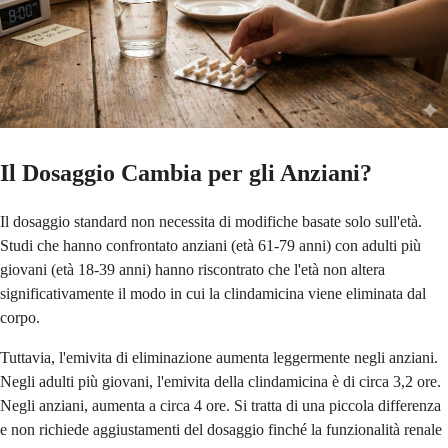
Il Dosaggio Cambia per gli Anziani?
Il dosaggio standard non necessita di modifiche basate solo sull'età.
Studi che hanno confrontato anziani (età 61-79 anni) con adulti più
giovani (età 18-39 anni) hanno riscontrato che l'età non altera
significativamente il modo in cui la clindamicina viene eliminata dal
corpo.
Tuttavia, l'emivita di eliminazione aumenta leggermente negli anziani.
Negli adulti più giovani, l'emivita della clindamicina è di circa 3,2 ore.
Negli anziani, aumenta a circa 4 ore. Si tratta di una piccola differenza
e non richiede aggiustamenti del dosaggio finché la funzionalità renale