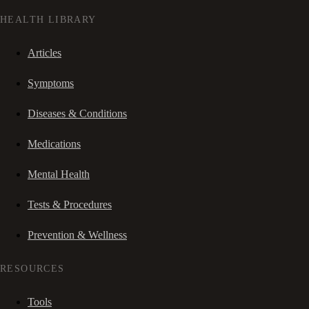
HEALTH LIBRARY
Articles
Symptoms
Diseases & Conditions
Medications
Mental Health
Tests & Procedures
Prevention & Wellness
RESOURCES
Tools