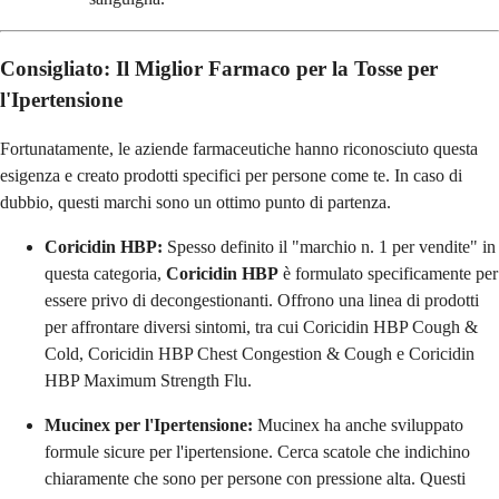
Consigliato: Il Miglior
Farmaco per la Tosse per
l'Ipertensione
Fortunatamente, le aziende farmaceutiche hanno riconosciuto questa
esigenza e creato prodotti specifici per persone come te. In caso di
dubbio, questi marchi sono un ottimo punto di partenza.
Coricidin HBP:
Spesso definito il "marchio n. 1 per vendite" in
questa categoria,
Coricidin HBP
è formulato specificamente per
essere privo di decongestionanti. Offrono una linea di prodotti
per affrontare diversi sintomi, tra cui Coricidin HBP Cough &
Cold, Coricidin HBP Chest Congestion & Cough e Coricidin
HBP Maximum Strength Flu.
Mucinex per l'Ipertensione:
Mucinex ha anche sviluppato
formule sicure per l'ipertensione. Cerca scatole che indichino
chiaramente che sono per persone con pressione alta. Questi