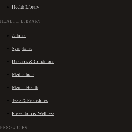
Health Library
HEALTH LIBRARY
Articles
Symptoms
Diseases & Conditions
Medications
Mental Health
Tests & Procedures
Prevention & Wellness
RESOURCES