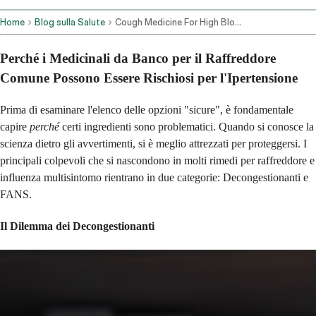
Home
Blog sulla Salute
Cough Medicine For High Blood Pressure
Perché i Medicinali da Banco per il Raffreddore
Comune Possono Essere Rischiosi per l'Ipertensione
Prima di esaminare l'elenco delle opzioni "sicure", è fondamentale
capire
perché
certi ingredienti sono problematici. Quando si conosce la
scienza dietro gli avvertimenti, si è meglio attrezzati per proteggersi. I
principali colpevoli che si nascondono in molti rimedi per raffreddore e
influenza multisintomo rientrano in due categorie: Decongestionanti e
FANS.
Il Dilemma dei Decongestionanti