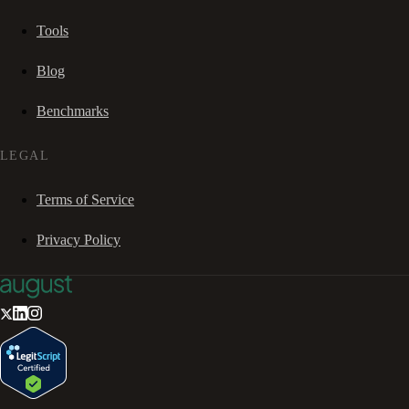
Tools
Blog
Benchmarks
LEGAL
Terms of Service
Privacy Policy