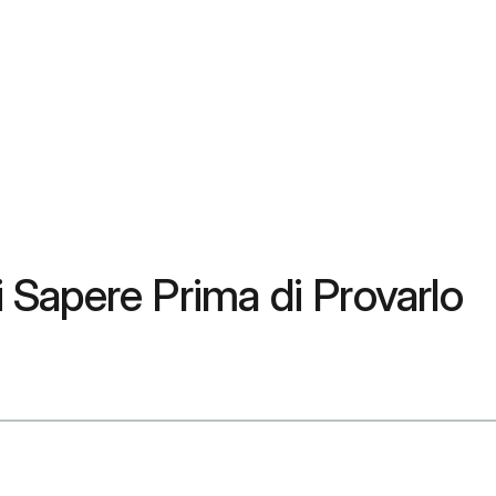
Sapere Prima di Provarlo