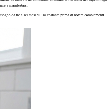
are a manifestarsi.
bisogno da tre a sei mesi di uso costante prima di notare cambiamenti