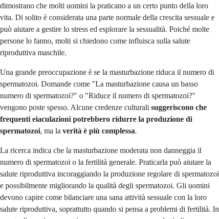
dimostrano che molti uomini la praticano a un certo punto della loro
vita. Di solito è considerata una parte normale della crescita sessuale e
può aiutare a gestire lo stress ed esplorare la sessualità. Poiché molte
persone lo fanno, molti si chiedono come influisca sulla salute
riproduttiva maschile.
Una grande preoccupazione è se la masturbazione riduca il numero di
spermatozoi. Domande come "La masturbazione causa un basso
numero di spermatozoi?" o "Riduce il numero di spermatozoi?"
vengono poste spesso. Alcune credenze culturali
suggeriscono che
frequenti eiaculazioni potrebbero ridurre la produzione di
spermatozoi
, ma la
verità è più complessa
.
La ricerca indica che la masturbazione moderata non danneggia il
numero di spermatozoi o la fertilità generale. Praticarla può aiutare la
salute riproduttiva incoraggiando la produzione regolare di spermatozoi
e possibilmente migliorando la qualità degli spermatozoi. Gli uomini
devono capire come bilanciare una sana attività sessuale con la loro
salute riproduttiva, soprattutto quando si pensa a problemi di fertilità. In