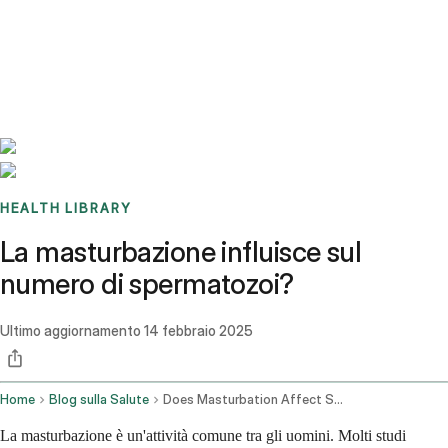
Benchmarks
Stories
FAQ
Sign up / Log in
HEALTH LIBRARY
La masturbazione influisce sul
numero di spermatozoi?
Ultimo aggiornamento
14 febbraio 2025
Home
Blog sulla Salute
Does Masturbation Affect Sperm Count
La masturbazione è un'attività comune tra gli uomini. Molti studi