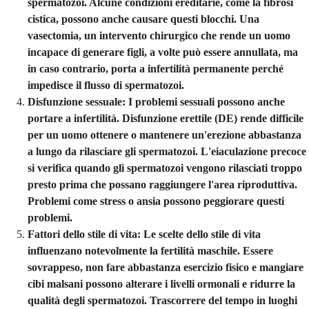
spermatozoi. Alcune condizioni ereditarie, come la
fibrosi
cistica,
possono anche causare questi blocchi. Una
vasectomia
, un intervento chirurgico che rende un uomo
incapace di generare figli, a volte può essere annullata, ma
in caso contrario, porta a infertilità permanente perché
impedisce il flusso di spermatozoi.
Disfunzione sessuale:
I problemi sessuali possono anche
portare a infertilità.
Disfunzione erettile (DE)
rende difficile
per un uomo ottenere o mantenere un'erezione abbastanza
a lungo da rilasciare gli spermatozoi. L'eiaculazione precoce
si verifica quando gli spermatozoi vengono rilasciati troppo
presto prima che possano raggiungere l'area riproduttiva.
Problemi come stress o ansia possono peggiorare questi
problemi.
Fattori dello stile di vita:
Le scelte dello stile di vita
influenzano notevolmente la fertilità maschile.
Essere
sovrappeso, non fare abbastanza esercizio fisico e mangiare
cibi malsani
possono alterare i livelli ormonali e ridurre la
qualità degli spermatozoi. Trascorrere del tempo in luoghi