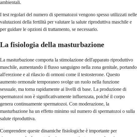
ambientali.
I test regolari del numero di spermatozoi vengono spesso utilizzati nelle
valutazioni della fertilità per valutare la salute riproduttiva maschile e
per guidare le opzioni di trattamento, se necessario.
La fisiologia della masturbazione
La masturbazione comporta la stimolazione dell'apparato riproduttivo
maschile, aumentando il flusso sanguigno nella zona genitale, portando
all'erezione e al rilascio di ormoni come il testosterone. Questo
aumento ormonale temporaneo svolge un ruolo nella funzione
sessuale, ma torna rapidamente ai livelli di base. La produzione di
spermatozoi non è significativamente influenzata, poiché il corpo
genera continuamente spermatozoi. Con moderazione, la
masturbazione ha un effetto minimo sul numero di spermatozoi o sulla
salute riproduttiva.
Comprendere queste dinamiche fisiologiche è importante per