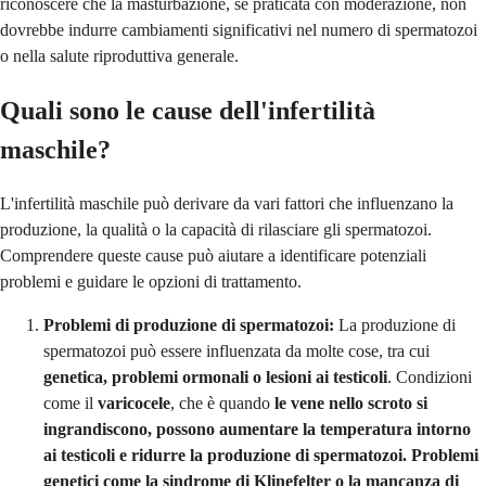
riconoscere che la masturbazione, se praticata con moderazione, non
dovrebbe indurre cambiamenti significativi nel numero di spermatozoi
o nella salute riproduttiva generale.
Quali sono le cause dell'infertilità
maschile?
L'infertilità maschile può derivare da vari fattori che influenzano la
produzione, la qualità o la capacità di rilasciare gli spermatozoi.
Comprendere queste cause può aiutare a identificare potenziali
problemi e guidare le opzioni di trattamento.
Problemi di produzione di spermatozoi:
La produzione di
spermatozoi può essere influenzata da molte cose, tra cui
genetica, problemi ormonali o lesioni ai testicoli
. Condizioni
come il
varicocele
, che è quando
le vene nello scroto si
ingrandiscono,
possono aumentare la temperatura intorno
ai testicoli e ridurre la produzione di spermatozoi
. Problemi
genetici come la
sindrome di Klinefelter
o la
mancanza di