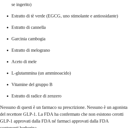
se ingerito)
Estratto di tè verde (EGCG, uno stimolante e antiossidante)
Estratto di cannella
Garcinia cambogia
Estratto di melograno
Aceto di mele
L-glutammina (un amminoacido)
Vitamine del gruppo B
Estratto di radice di zenzero
Nessuno di questi è un farmaco su prescrizione. Nessuno è un agonista
del recettore GLP-1. La FDA ha confermato che non esistono cerotti
GLP-1 approvati dalla FDA né farmaci approvati dalla FDA
contenenti berberina.