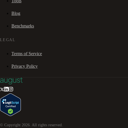
Tools
Blog
Benchmarks
LEGAL
Terms of Service
Privacy Policy
© Copyright
2026
. All rights reserved.