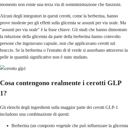
momento non esiste una terza via di somministrazione che funzioni.
Alcuni degli integratori in questi cerotti, come la berberina, hanno
prove modeste per gli effetti sulla glicemia se assunti per via orale. Ma
"assunti per via orale" è la frase chiave. Gli studi che hanno dimostrato
la riduzione della glicemia da parte della berberina hanno coinvolto
persone che ingoiavano capsule, non che applicavano cerotti sul
braccio. Se la berberina o l'estratto di tè verde si assorbano attraverso la
pelle in quantità significative non è stato studiato.
Cosa contengono realmente i cerotti GLP
1?
Gli elenchi degli ingredienti sulla maggior parte dei cerotti GLP-1
includono una combinazione di questi:
Berberina (un composto vegetale che può influenzare la glicemia