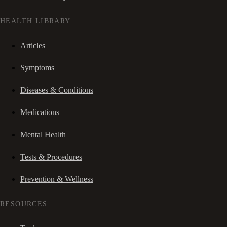
HEALTH LIBRARY
Articles
Symptoms
Diseases & Conditions
Medications
Mental Health
Tests & Procedures
Prevention & Wellness
RESOURCES