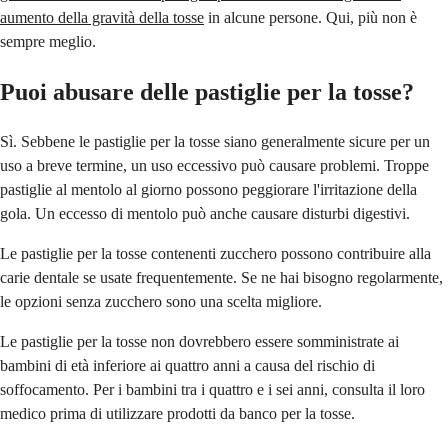
aumento della gravità della tosse
in alcune persone. Qui, più non è
sempre meglio.
Puoi abusare delle pastiglie per la tosse?
Sì. Sebbene le pastiglie per la tosse siano generalmente sicure per un
uso a breve termine, un uso eccessivo può causare problemi. Troppe
pastiglie al mentolo al giorno possono peggiorare l'irritazione della
gola. Un eccesso di mentolo può anche causare disturbi digestivi.
Le pastiglie per la tosse contenenti zucchero possono contribuire alla
carie dentale se usate frequentemente. Se ne hai bisogno regolarmente,
le opzioni senza zucchero sono una scelta migliore.
Le pastiglie per la tosse non dovrebbero essere somministrate ai
bambini di età inferiore ai quattro anni a causa del rischio di
soffocamento. Per i bambini tra i quattro e i sei anni, consulta il loro
medico prima di utilizzare prodotti da banco per la tosse.