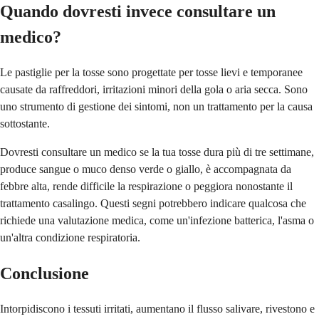
Quando dovresti invece consultare un
medico?
Le pastiglie per la tosse sono progettate per tosse lievi e temporanee
causate da raffreddori, irritazioni minori della gola o aria secca. Sono
uno strumento di gestione dei sintomi, non un trattamento per la causa
sottostante.
Dovresti consultare un medico se la tua tosse dura più di tre settimane,
produce sangue o muco denso verde o giallo, è accompagnata da
febbre alta, rende difficile la respirazione o peggiora nonostante il
trattamento casalingo. Questi segni potrebbero indicare qualcosa che
richiede una valutazione medica, come un'infezione batterica, l'asma o
un'altra condizione respiratoria.
Conclusione
Intorpidiscono i tessuti irritati, aumentano il flusso salivare, rivestono e