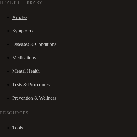
HEALTH LIBRARY
Articles
Symptoms
Diseases & Conditions
Medications
Mental Health
Tests & Procedures
Prevention & Wellness
RESOURCES
Tools