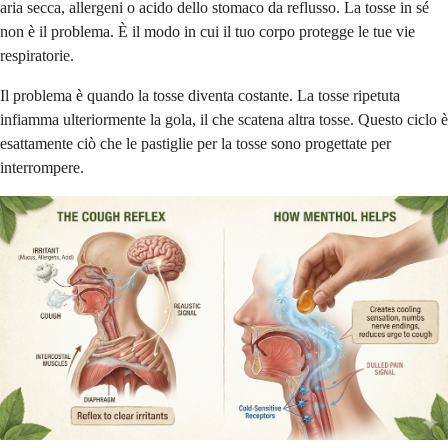
aria secca, allergeni o acido dello stomaco da reflusso. La tosse in sé
non è il problema. È il modo in cui il tuo corpo protegge le tue vie
respiratorie.
Il problema è quando la tosse diventa costante. La tosse ripetuta
infiamma ulteriormente la gola, il che scatena altra tosse. Questo ciclo è
esattamente ciò che le pastiglie per la tosse sono progettate per
interrompere.