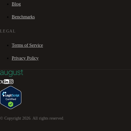
Blog
Benchmarks
LEGAL
Terms of Service
Privacy Policy
© Copyright
2026
. All rights reserved.