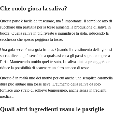
Che ruolo gioca la saliva?
Questa parte è facile da trascurare, ma è importante. Il semplice atto di
succhiare una pastiglia per la tosse
aumenta la produzione di saliva in
bocca
. Quella saliva in più riveste e inumidisce la gola, riducendo la
secchezza che spesso peggiora la tosse.
Una gola secca è una gola irritata. Quando il rivestimento della gola si
secca, diventa più sensibile a qualsiasi cosa gli passi sopra, compresa
l'aria. Mantenendo umido quel tessuto, la saliva aiuta a proteggerlo e
riduce la possibilità di scatenare un altro attacco di tosse.
Questo è in realtà uno dei motivi per cui anche una semplice caramella
dura può aiutare una tosse lieve. L'aumento della saliva da solo
fornisce uno strato di sollievo temporaneo, anche senza ingredienti
medicati.
Quali altri ingredienti usano le pastiglie