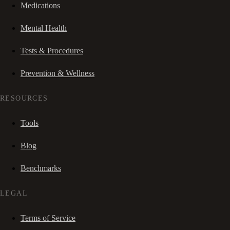
Medications
Mental Health
Tests & Procedures
Prevention & Wellness
RESOURCES
Tools
Blog
Benchmarks
LEGAL
Terms of Service