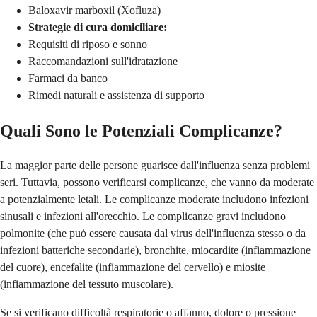
Baloxavir marboxil (Xofluza)
Strategie di cura domiciliare:
Requisiti di riposo e sonno
Raccomandazioni sull'idratazione
Farmaci da banco
Rimedi naturali e assistenza di supporto
Quali Sono le Potenziali Complicanze?
La maggior parte delle persone guarisce dall'influenza senza problemi
seri. Tuttavia, possono verificarsi complicanze, che vanno da moderate
a potenzialmente letali. Le complicanze moderate includono infezioni
sinusali e infezioni all'orecchio. Le complicanze gravi includono
polmonite (che può essere causata dal virus dell'influenza stesso o da
infezioni batteriche secondarie), bronchite, miocardite (infiammazione
del cuore), encefalite (infiammazione del cervello) e miosite
(infiammazione del tessuto muscolare).
Se si verificano difficoltà respiratorie o affanno, dolore o pressione