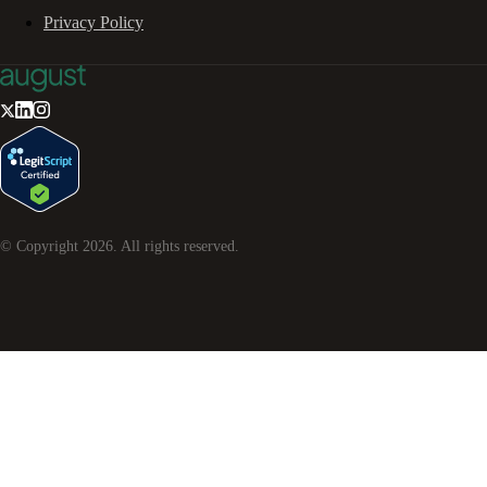
Privacy Policy
© Copyright
2026
. All rights reserved.