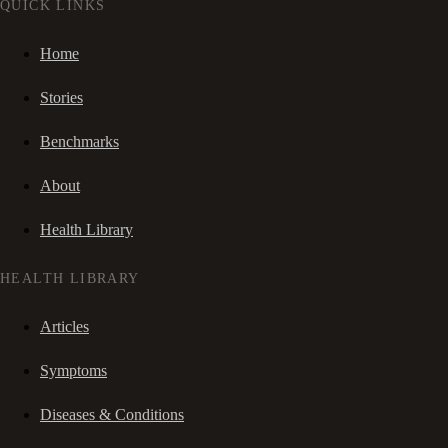
QUICK LINKS
Home
Stories
Benchmarks
About
Health Library
HEALTH LIBRARY
Articles
Symptoms
Diseases & Conditions