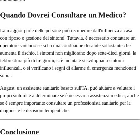
Quando Dovrei Consultare un Medico?
La maggior parte delle persone può recuperare dall'influenza a casa
con riposo e gestione dei sintomi. Tuttavia, è necessario contattare un
operatore sanitario se si ha una condizione di salute sottostante che
aumenta il rischio, i sintomi non migliorano dopo sette-dieci giorni, la
febbre dura più di tre giorni, si è incinta e si sviluppano sintomi
influenzali, o si verificano i segni di allarme di emergenza menzionati
sopra.
August, un assistente sanitario basato sull'IA, può aiutare a valutare i
propri sintomi e a determinare se è necessaria assistenza medica, anche
se è sempre importante consultare un professionista sanitario per la
diagnosi e le decisioni terapeutiche.
Conclusione