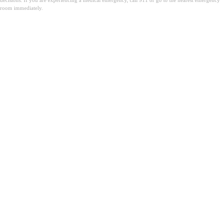
room immediately.