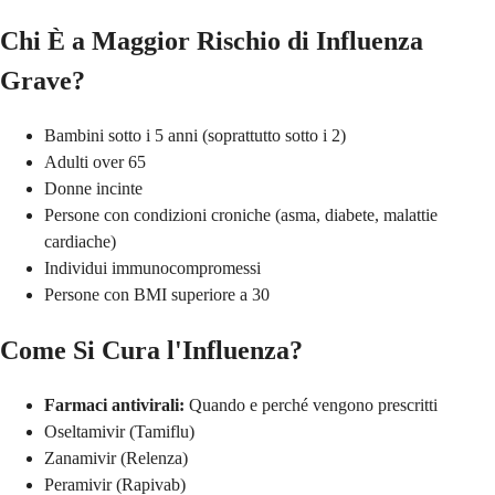
Chi È a Maggior Rischio di Influenza
Grave?
Bambini sotto i 5 anni (soprattutto sotto i 2)
Adulti over 65
Donne incinte
Persone con condizioni croniche (asma, diabete, malattie
cardiache)
Individui immunocompromessi
Persone con BMI superiore a 30
Come Si Cura l'Influenza?
Farmaci antivirali:
Quando e perché vengono prescritti
Oseltamivir (Tamiflu)
Zanamivir (Relenza)
Peramivir (Rapivab)