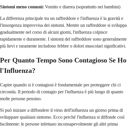
Sintomi meno comuni:
Vomito e diarrea (soprattutto nei bambini)
La differenza principale tra un raffreddore e l'influenza è la gravità e
l'insorgenza improvvisa dei sintomi. Mentre un raffreddore si sviluppa
gradualmente nel corso di alcuni giorni, l'influenza colpisce
rapidamente e duramente. I sintomi del raffreddore sono generalmente
più lievi e raramente includono febbre o dolori muscolari significativi.
Per Quanto Tempo Sono Contagioso Se Ho
l'Influenza?
Capire quando si è contagiosi è fondamentale per proteggere chi ci
circonda. Il periodo di contagio per l'influenza è più lungo di quanto
molte persone pensino.
Si può iniziare a diffondere il virus dell'influenza un giorno prima di
sviluppare qualsiasi sintomo. Ecco perché l'influenza si diffonde così
facilmente: le persone infettano inconsapevolmente gli altri prima