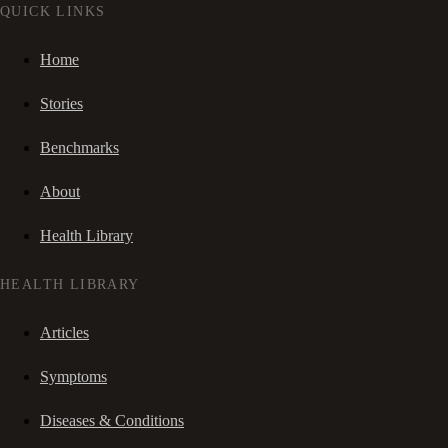
QUICK LINKS
Home
Stories
Benchmarks
About
Health Library
HEALTH LIBRARY
Articles
Symptoms
Diseases & Conditions