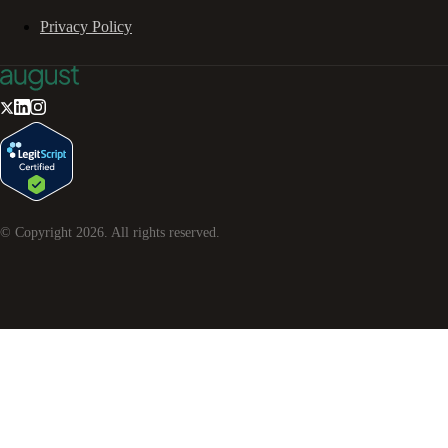
Privacy Policy
© Copyright
2026
. All rights reserved.