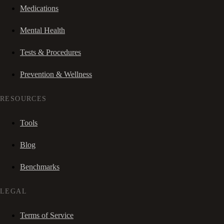
Medications
Mental Health
Tests & Procedures
Prevention & Wellness
RESOURCES
Tools
Blog
Benchmarks
LEGAL
Terms of Service