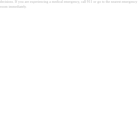
decisions. If you are experiencing a medical emergency, call 911 or go to the nearest emergency
room immediately.