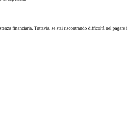
a finanziaria. Tuttavia, se stai riscontrando difficoltà nel pagare i