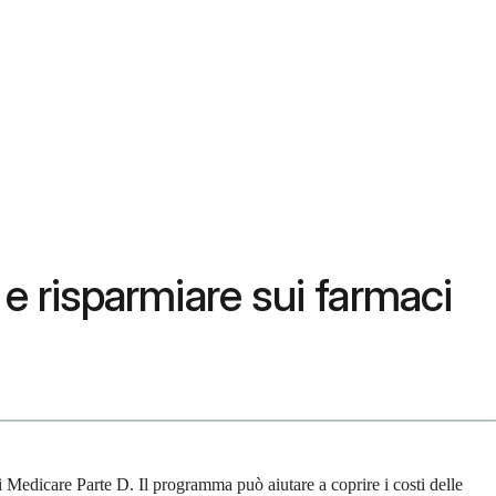
e risparmiare sui farmaci
i Medicare Parte D. Il programma può aiutare a coprire i costi delle