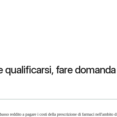
qualificarsi, fare domanda 
sso reddito a pagare i costi della prescrizione di farmaci nell'ambito d