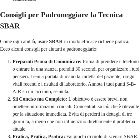
Consigli per Padroneggiare la Tecnica
SBAR
Come ogni abilità, usare
SBAR
in modo efficace richiede pratica.
Ecco alcuni consigli per aiutarti a padroneggiarlo:
Preparati Prima di Comunicare:
Prima di prendere il telefono
o entrare in una stanza, prenditi 30 secondi per organizzare i tuoi
pensieri. Tieni a portata di mano la cartella del paziente, i segni
vitali recenti e i risultati di laboratorio. Annota i tuoi punti S-B-
A-R su un taccuino, se aiuta.
Sii Conciso ma Completo:
L'obiettivo è essere brevi, non
omettere informazioni cruciali. Concentrati su ciò che è rilevante
per la situazione immediata. Evita di perderti in dettagli di tre
giorni fa, a meno che non influenzino direttamente il problema
attuale.
Pratica, Pratica, Pratica:
Fai giochi di ruolo di scenari SBAR