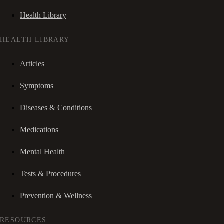
Health Library
HEALTH LIBRARY
Articles
Symptoms
Diseases & Conditions
Medications
Mental Health
Tests & Procedures
Prevention & Wellness
RESOURCES