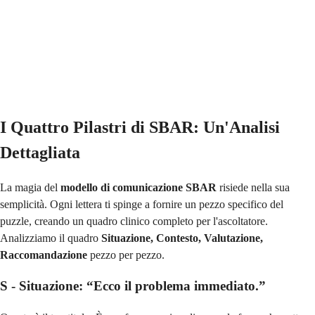
I Quattro Pilastri di SBAR: Un'Analisi
Dettagliata
La magia del
modello di comunicazione SBAR
risiede nella sua
semplicità. Ogni lettera ti spinge a fornire un pezzo specifico del
puzzle, creando un quadro clinico completo per l'ascoltatore.
Analizziamo il quadro
Situazione, Contesto, Valutazione,
Raccomandazione
pezzo per pezzo.
S - Situazione: “Ecco il problema immediato.”