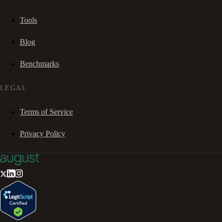
Tools
Blog
Benchmarks
LEGAL
Terms of Service
Privacy Policy