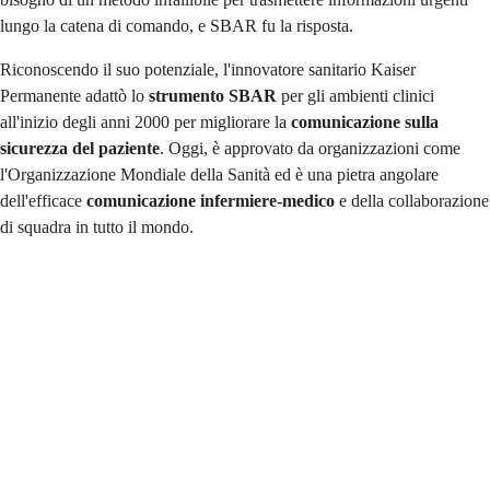
lungo la catena di comando, e SBAR fu la risposta.
Riconoscendo il suo potenziale, l'innovatore sanitario Kaiser
Permanente adattò lo
strumento SBAR
per gli ambienti clinici
all'inizio degli anni 2000 per migliorare la
comunicazione sulla
sicurezza del paziente
. Oggi, è approvato da organizzazioni come
l'Organizzazione Mondiale della Sanità ed è una pietra angolare
dell'efficace
comunicazione infermiere-medico
e della collaborazione
di squadra in tutto il mondo.