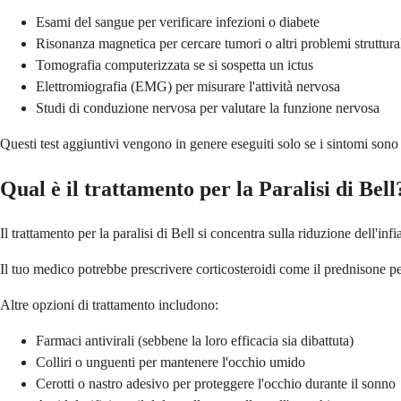
Esami del sangue per verificare infezioni o diabete
Risonanza magnetica per cercare tumori o altri problemi struttura
Tomografia computerizzata se si sospetta un ictus
Elettromiografia (EMG) per misurare l'attività nervosa
Studi di conduzione nervosa per valutare la funzione nervosa
Questi test aggiuntivi vengono in genere eseguiti solo se i sintomi sono 
Qual è il trattamento per la Paralisi di Bell
Il trattamento per la paralisi di Bell si concentra sulla riduzione dell'
Il tuo medico potrebbe prescrivere corticosteroidi come il prednisone per
Altre opzioni di trattamento includono:
Farmaci antivirali (sebbene la loro efficacia sia dibattuta)
Colliri o unguenti per mantenere l'occhio umido
Cerotti o nastro adesivo per proteggere l'occhio durante il sonno