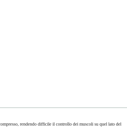
compresso, rendendo difficile il controllo dei muscoli su quel lato del