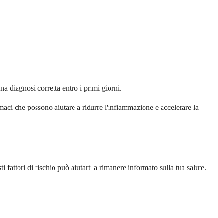
na diagnosi corretta entro i primi giorni.
rmaci che possono aiutare a ridurre l'infiammazione e accelerare la
fattori di rischio può aiutarti a rimanere informato sulla tua salute.