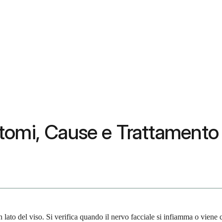
Sintomi, Cause e Trattamento
 lato del viso. Si verifica quando il nervo facciale si infiamma o viene 