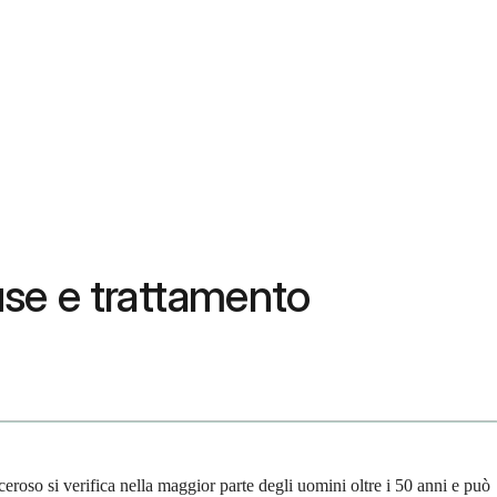
use e trattamento
eroso si verifica nella maggior parte degli uomini oltre i 50 anni e può