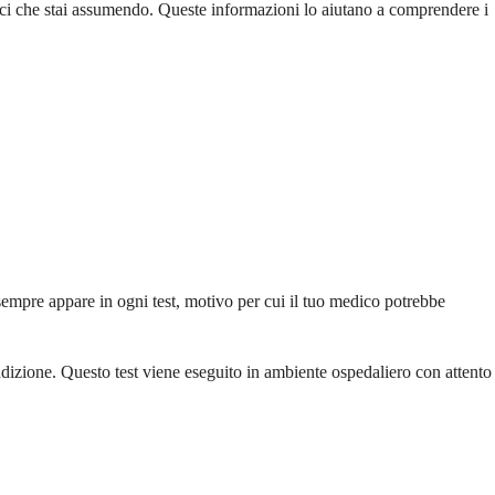
rmaci che stai assumendo. Queste informazioni lo aiutano a comprendere i
pre appare in ogni test, motivo per cui il tuo medico potrebbe
dizione. Questo test viene eseguito in ambiente ospedaliero con attento