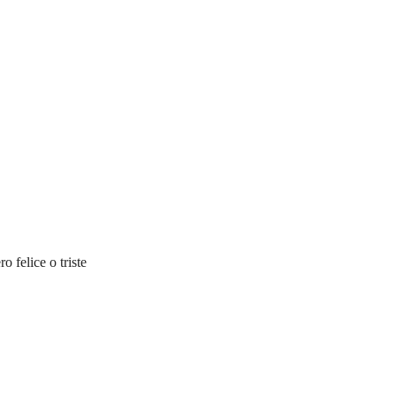
 felice o triste