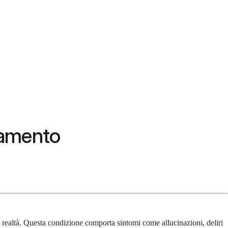
ttamento
 realtà. Questa condizione comporta sintomi come allucinazioni, deliri