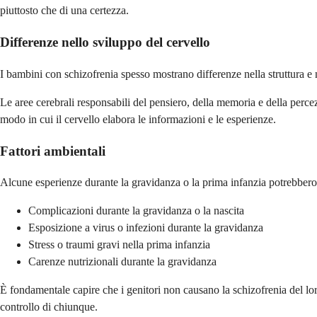
piuttosto che di una certezza.
Differenze nello sviluppo del cervello
I bambini con schizofrenia spesso mostrano differenze nella struttura e 
Le aree cerebrali responsabili del pensiero, della memoria e della perc
modo in cui il cervello elabora le informazioni e le esperienze.
Fattori ambientali
Alcune esperienze durante la gravidanza o la prima infanzia potrebbero
Complicazioni durante la gravidanza o la nascita
Esposizione a virus o infezioni durante la gravidanza
Stress o traumi gravi nella prima infanzia
Carenze nutrizionali durante la gravidanza
È fondamentale capire che i genitori non causano la schizofrenia del loro
controllo di chiunque.