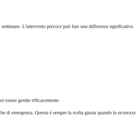
 settimane. L'intervento precoce può fare una differenza significativa
er essere gestite efficacemente.
iche di emergenza. Questa è sempre la scelta giusta quando la sicurezza