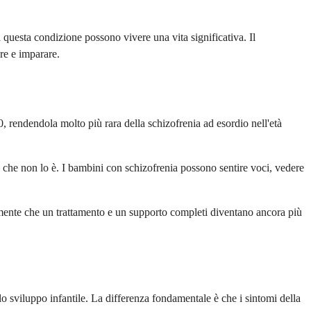
questa condizione possono vivere una vita significativa. Il
re e imparare.
 rendendola molto più rara della schizofrenia ad esordio nell'età
 che non lo è. I bambini con schizofrenia possono sentire voci, vedere
cemente che un trattamento e un supporto completi diventano ancora più
 sviluppo infantile. La differenza fondamentale è che i sintomi della