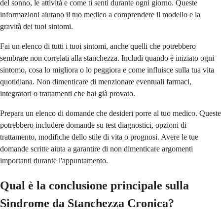
del sonno, le attività e come ti senti durante ogni giorno. Queste
informazioni aiutano il tuo medico a comprendere il modello e la
gravità dei tuoi sintomi.
Fai un elenco di tutti i tuoi sintomi, anche quelli che potrebbero
sembrare non correlati alla stanchezza. Includi quando è iniziato ogni
sintomo, cosa lo migliora o lo peggiora e come influisce sulla tua vita
quotidiana. Non dimenticare di menzionare eventuali farmaci,
integratori o trattamenti che hai già provato.
Prepara un elenco di domande che desideri porre al tuo medico. Queste
potrebbero includere domande su test diagnostici, opzioni di
trattamento, modifiche dello stile di vita o prognosi. Avere le tue
domande scritte aiuta a garantire di non dimenticare argomenti
importanti durante l'appuntamento.
Qual è la conclusione principale sulla
Sindrome da Stanchezza Cronica?