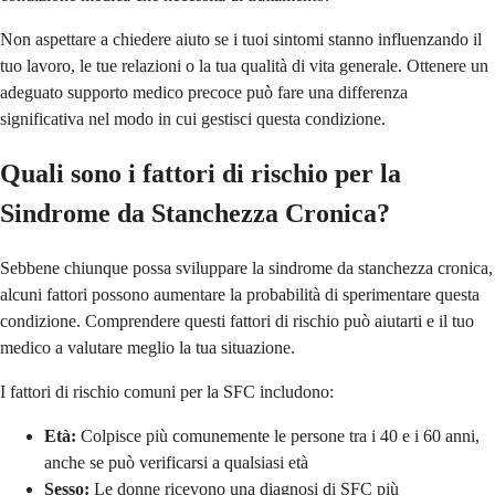
Non aspettare a chiedere aiuto se i tuoi sintomi stanno influenzando il
tuo lavoro, le tue relazioni o la tua qualità di vita generale. Ottenere un
adeguato supporto medico precoce può fare una differenza
significativa nel modo in cui gestisci questa condizione.
Quali sono i fattori di rischio per la
Sindrome da Stanchezza Cronica?
Sebbene chiunque possa sviluppare la sindrome da stanchezza cronica,
alcuni fattori possono aumentare la probabilità di sperimentare questa
condizione. Comprendere questi fattori di rischio può aiutarti e il tuo
medico a valutare meglio la tua situazione.
I fattori di rischio comuni per la SFC includono:
Età:
Colpisce più comunemente le persone tra i 40 e i 60 anni,
anche se può verificarsi a qualsiasi età
Sesso:
Le donne ricevono una diagnosi di SFC più