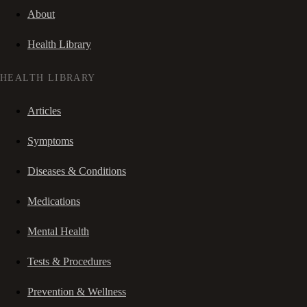
About
Health Library
HEALTH LIBRARY
Articles
Symptoms
Diseases & Conditions
Medications
Mental Health
Tests & Procedures
Prevention & Wellness