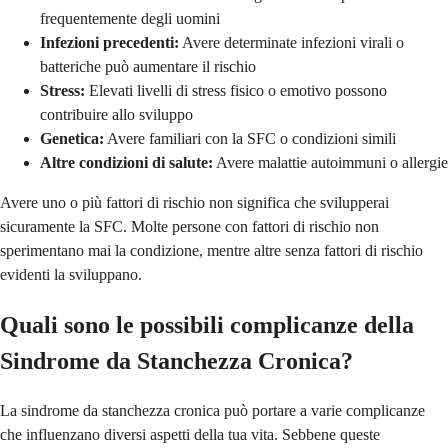
frequentemente degli uomini
Infezioni precedenti:
Avere determinate infezioni virali o
batteriche può aumentare il rischio
Stress:
Elevati livelli di stress fisico o emotivo possono
contribuire allo sviluppo
Genetica:
Avere familiari con la SFC o condizioni simili
Altre condizioni di salute:
Avere malattie autoimmuni o allergie
Avere uno o più fattori di rischio non significa che svilupperai
sicuramente la SFC. Molte persone con fattori di rischio non
sperimentano mai la condizione, mentre altre senza fattori di rischio
evidenti la sviluppano.
Quali sono le possibili complicanze della
Sindrome da Stanchezza Cronica?
La sindrome da stanchezza cronica può portare a varie complicanze
che influenzano diversi aspetti della tua vita. Sebbene queste