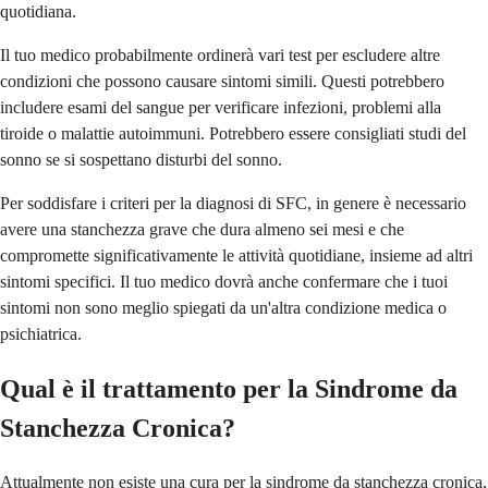
quotidiana.
Il tuo medico probabilmente ordinerà vari test per escludere altre
condizioni che possono causare sintomi simili. Questi potrebbero
includere esami del sangue per verificare infezioni, problemi alla
tiroide o malattie autoimmuni. Potrebbero essere consigliati studi del
sonno se si sospettano disturbi del sonno.
Per soddisfare i criteri per la diagnosi di SFC, in genere è necessario
avere una stanchezza grave che dura almeno sei mesi e che
compromette significativamente le attività quotidiane, insieme ad altri
sintomi specifici. Il tuo medico dovrà anche confermare che i tuoi
sintomi non sono meglio spiegati da un'altra condizione medica o
psichiatrica.
Qual è il trattamento per la Sindrome da
Stanchezza Cronica?
Attualmente non esiste una cura per la sindrome da stanchezza cronica,