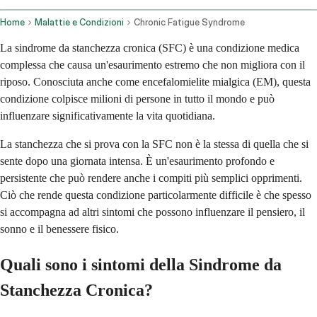
Home
Malattie e Condizioni
Chronic Fatigue Syndrome
La sindrome da stanchezza cronica (SFC) è una condizione medica
complessa che causa un'esaurimento estremo che non migliora con il
riposo. Conosciuta anche come encefalomielite mialgica (EM), questa
condizione colpisce milioni di persone in tutto il mondo e può
influenzare significativamente la vita quotidiana.
La stanchezza che si prova con la SFC non è la stessa di quella che si
sente dopo una giornata intensa. È un'esaurimento profondo e
persistente che può rendere anche i compiti più semplici opprimenti.
Ciò che rende questa condizione particolarmente difficile è che spesso
si accompagna ad altri sintomi che possono influenzare il pensiero, il
sonno e il benessere fisico.
Quali sono i sintomi della Sindrome da
Stanchezza Cronica?