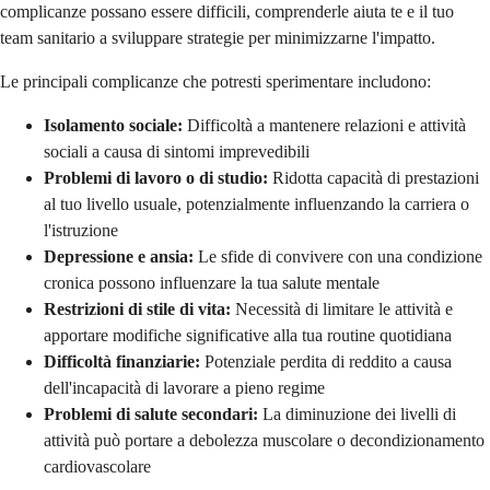
complicanze possano essere difficili, comprenderle aiuta te e il tuo
team sanitario a sviluppare strategie per minimizzarne l'impatto.
Le principali complicanze che potresti sperimentare includono:
Isolamento sociale:
Difficoltà a mantenere relazioni e attività
sociali a causa di sintomi imprevedibili
Problemi di lavoro o di studio:
Ridotta capacità di prestazioni
al tuo livello usuale, potenzialmente influenzando la carriera o
l'istruzione
Depressione e ansia:
Le sfide di convivere con una condizione
cronica possono influenzare la tua salute mentale
Restrizioni di stile di vita:
Necessità di limitare le attività e
apportare modifiche significative alla tua routine quotidiana
Difficoltà finanziarie:
Potenziale perdita di reddito a causa
dell'incapacità di lavorare a pieno regime
Problemi di salute secondari:
La diminuzione dei livelli di
attività può portare a debolezza muscolare o decondizionamento
cardiovascolare