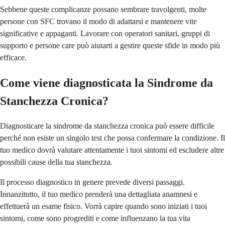
Sebbene queste complicanze possano sembrare travolgenti, molte
persone con SFC trovano il modo di adattarsi e mantenere vite
significative e appaganti. Lavorare con operatori sanitari, gruppi di
supporto e persone care può aiutarti a gestire queste sfide in modo più
efficace.
Come viene diagnosticata la Sindrome da
Stanchezza Cronica?
Diagnosticare la sindrome da stanchezza cronica può essere difficile
perché non esiste un singolo test che possa confermare la condizione. Il
tuo medico dovrà valutare attentamente i tuoi sintomi ed escludere altre
possibili cause della tua stanchezza.
Il processo diagnostico in genere prevede diversi passaggi.
Innanzitutto, il tuo medico prenderà una dettagliata anamnesi e
effettuerà un esame fisico. Vorrà capire quando sono iniziati i tuoi
sintomi, come sono progrediti e come influenzano la tua vita