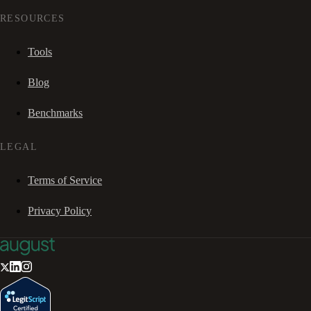
RESOURCES
Tools
Blog
Benchmarks
LEGAL
Terms of Service
Privacy Policy