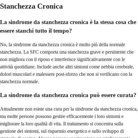
Stanchezza Cronica
La sindrome da stanchezza cronica è la stessa cosa che
essere stanchi tutto il tempo?
No, la sindrome da stanchezza cronica è molto più della normale
stanchezza. La SFC comporta una stanchezza grave e persistente che
non migliora con il riposo e interferisce significativamente con le
attività quotidiane. Include anche altri sintomi come nebbia cerebrale,
dolori muscolari e malessere post-sforzo che non si verificano con la
stanchezza normale.
La sindrome da stanchezza cronica può essere curata?
Attualmente non esiste una cura per la sindrome da stanchezza cronica,
ma molte persone possono gestire efficacemente i loro sintomi e
migliorare la loro qualità di vita. Il trattamento si concentra sulla
gestione dei sintomi, sul risparmio energetico e sullo sviluppo di