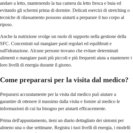
andare a letto, mantenendo la tua camera da letto fresca e buia ed
evitando gli schermi prima di dormire. Delicati esercizi di stretching o
tecniche di rilassamento possono aiutarti a preparare il tuo corpo al
riposo.
Anche la nutrizione svolge un ruolo di supporto nella gestione della
SFC. Concentrati sul mangiare pasti regolari ed equilibrati e
sull'idratazione. Alcune persone trovano che evitare determinati
alimenti o mangiare pasti più piccoli e più frequenti aiuta a mantenere i
loro livelli di energia durante il giorno.
Come prepararsi per la visita dal medico?
Prepararsi accuratamente per la visita dal medico può aiutare a
garantire di ottenere il massimo dalla visita e fornire al medico le
informazioni di cui ha bisogno per aiutarti efficacemente.
Prima dell'appuntamento, tieni un diario dettagliato dei sintomi per
almeno una o due settimane. Registra i tuoi livelli di energia, i modelli