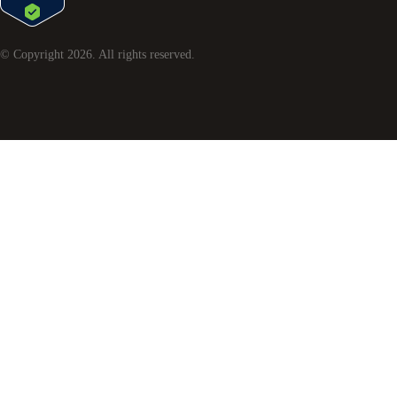
© Copyright
2026
. All rights reserved.