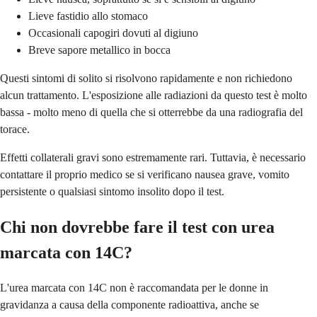
Lieve fastidio allo stomaco
Occasionali capogiri dovuti al digiuno
Breve sapore metallico in bocca
Questi sintomi di solito si risolvono rapidamente e non richiedono
alcun trattamento. L'esposizione alle radiazioni da questo test è molto
bassa - molto meno di quella che si otterrebbe da una radiografia del
torace.
Effetti collaterali gravi sono estremamente rari. Tuttavia, è necessario
contattare il proprio medico se si verificano nausea grave, vomito
persistente o qualsiasi sintomo insolito dopo il test.
Chi non dovrebbe fare il test con urea
marcata con 14C?
L'urea marcata con 14C non è raccomandata per le donne in
gravidanza a causa della componente radioattiva, anche se