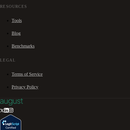
RESOURCES
Tools
Blog
Benchmarks
LEGAL
Terms of Service
Privacy Policy