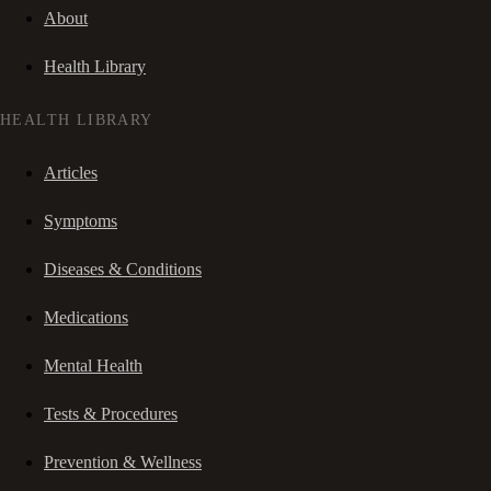
About
Health Library
HEALTH LIBRARY
Articles
Symptoms
Diseases & Conditions
Medications
Mental Health
Tests & Procedures
Prevention & Wellness