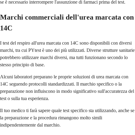
se è necessario interrompere l'assunzione di farmaci prima del test.
Marchi commerciali dell'urea marcata con
14C
I test del respiro all'urea marcata con 14C sono disponibili con diversi
marchi, tra cui PYtest è uno dei più utilizzati. Diverse strutture sanitarie
potrebbero utilizzare marchi diversi, ma tutti funzionano secondo lo
stesso principio di base.
Alcuni laboratori preparano le proprie soluzioni di urea marcata con
14C seguendo protocolli standardizzati. Il marchio specifico o la
preparazione non influiscono in modo significativo sull'accuratezza del
test o sulla tua esperienza.
Il tuo medico ti farà sapere quale test specifico sta utilizzando, anche se
la preparazione e la procedura rimangono molto simili
indipendentemente dal marchio.