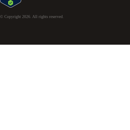
© Copyright
2026
. All rights reserved.