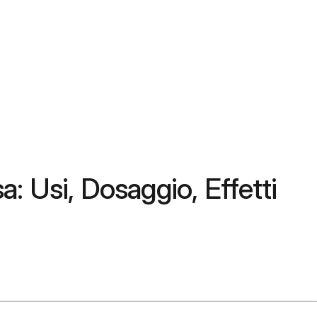
 Usi, Dosaggio, Effetti