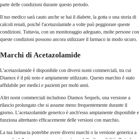
parte delle condizioni durante questo periodo.
Il tuo medico sarà cauto anche se hai il diabete, la gotta o una storia di
calcoli renali, poiché l'acetazolamide a volte può peggiorare queste
condizioni. Tuttavia, con un monitoraggio adeguato, molte persone con
queste condizioni possono ancora utilizzare il farmaco in modo sicuro.
Marchi di Acetazolamide
L'acetazolamide è disponibile con diversi nomi commerciali, tra cui
Diamox è il più noto e ampiamente utilizzato. Questo marchio è stato
affidabile per medici e pazienti per molti anni.
Altri nomi commerciali includono Diamox Sequels, una versione a
rilascio prolungato che si assume meno frequentemente durante il
giorno. L'acetazolamide generico è anch'esso ampiamente disponibile e
funziona altrettanto efficacemente delle versioni con marchio.
La tua farmacia potrebbe avere diversi marchi o la versione generica a