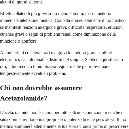
alcuni di questi sintomi.
Effetti collaterali più gravi sono meno comuni, ma richiedono
immediata attenzione medica. Contatta immediatamente il tuo medico
se manifesti reazioni allergiche gravi, difficoltà respiratorie, eruzioni
cutanee gravi o segni di problemi renali come diminuzione della
minzione o gonfiore.
Alcuni effetti collaterali rari ma gravi includono gravi squilibri
elettrolitici, calcoli renali e disturbi del sangue. Sebbene questi siano
rari, il tuo medico ti monitorerà regolarmente per individuare
tempestivamente eventuali problemi.
Chi non dovrebbe assumere
Acetazolamide?
L'acetazolamide non è sicura per tutti e alcune condizioni mediche o
situazioni la rendono inappropriata o potenzialmente pericolosa. Il tuo
medico esaminerà attentamente la tua storia clinica prima di prescrivere