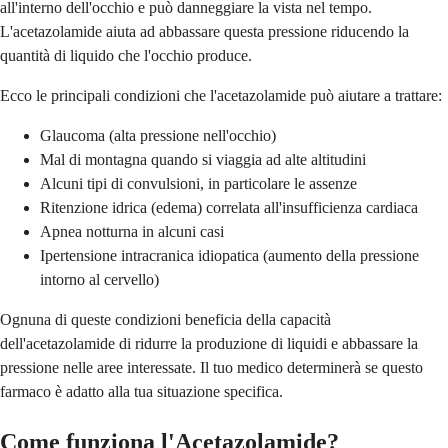
all'interno dell'occhio e può danneggiare la vista nel tempo.
L'acetazolamide aiuta ad abbassare questa pressione riducendo la
quantità di liquido che l'occhio produce.
Ecco le principali condizioni che l'acetazolamide può aiutare a trattare:
Glaucoma (alta pressione nell'occhio)
Mal di montagna quando si viaggia ad alte altitudini
Alcuni tipi di convulsioni, in particolare le assenze
Ritenzione idrica (edema) correlata all'insufficienza cardiaca
Apnea notturna in alcuni casi
Ipertensione intracranica idiopatica (aumento della pressione
intorno al cervello)
Ognuna di queste condizioni beneficia della capacità
dell'acetazolamide di ridurre la produzione di liquidi e abbassare la
pressione nelle aree interessate. Il tuo medico determinerà se questo
farmaco è adatto alla tua situazione specifica.
Come funziona l'Acetazolamide?