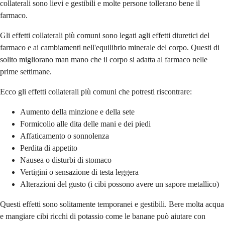
collaterali sono lievi e gestibili e molte persone tollerano bene il
farmaco.
Gli effetti collaterali più comuni sono legati agli effetti diuretici del
farmaco e ai cambiamenti nell'equilibrio minerale del corpo. Questi di
solito migliorano man mano che il corpo si adatta al farmaco nelle
prime settimane.
Ecco gli effetti collaterali più comuni che potresti riscontrare:
Aumento della minzione e della sete
Formicolio alle dita delle mani e dei piedi
Affaticamento o sonnolenza
Perdita di appetito
Nausea o disturbi di stomaco
Vertigini o sensazione di testa leggera
Alterazioni del gusto (i cibi possono avere un sapore metallico)
Questi effetti sono solitamente temporanei e gestibili. Bere molta acqua
e mangiare cibi ricchi di potassio come le banane può aiutare con