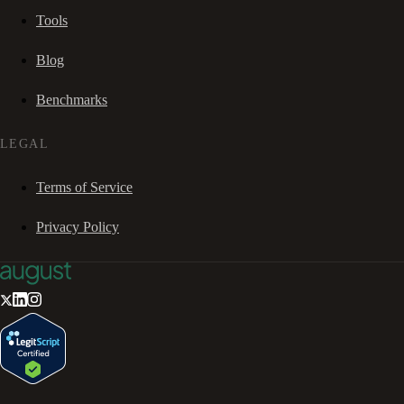
Tools
Blog
Benchmarks
LEGAL
Terms of Service
Privacy Policy