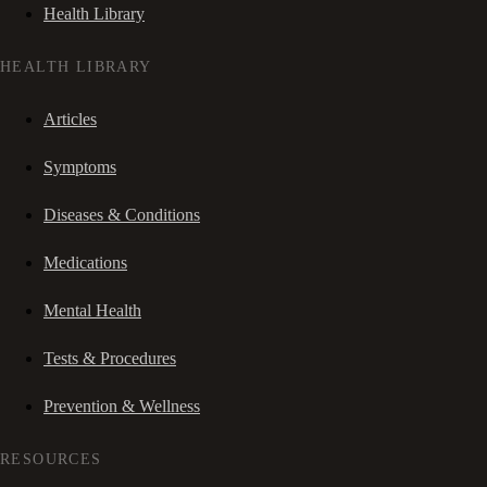
Health Library
HEALTH LIBRARY
Articles
Symptoms
Diseases & Conditions
Medications
Mental Health
Tests & Procedures
Prevention & Wellness
RESOURCES