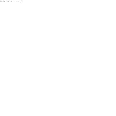
room immediately.