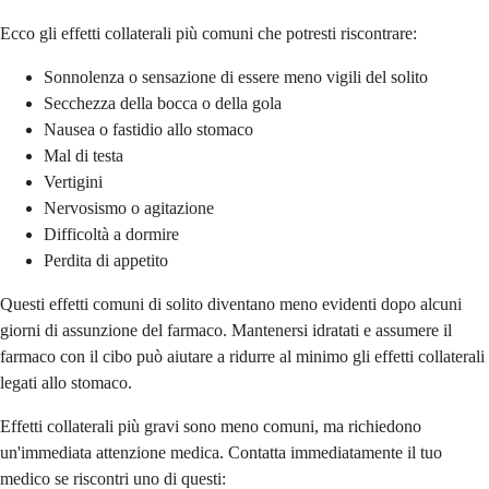
Ecco gli effetti collaterali più comuni che potresti riscontrare:
Sonnolenza o sensazione di essere meno vigili del solito
Secchezza della bocca o della gola
Nausea o fastidio allo stomaco
Mal di testa
Vertigini
Nervosismo o agitazione
Difficoltà a dormire
Perdita di appetito
Questi effetti comuni di solito diventano meno evidenti dopo alcuni
giorni di assunzione del farmaco. Mantenersi idratati e assumere il
farmaco con il cibo può aiutare a ridurre al minimo gli effetti collaterali
legati allo stomaco.
Effetti collaterali più gravi sono meno comuni, ma richiedono
un'immediata attenzione medica. Contatta immediatamente il tuo
medico se riscontri uno di questi: