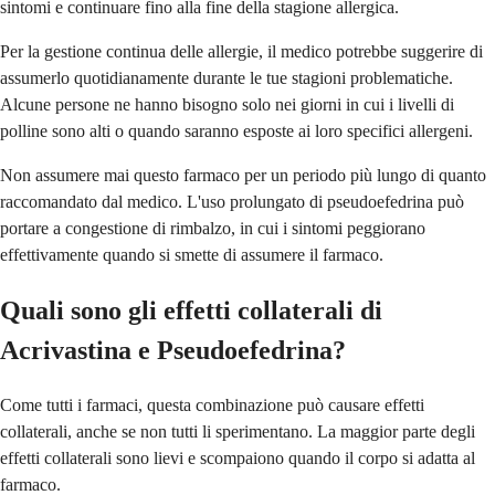
sintomi e continuare fino alla fine della stagione allergica.
Per la gestione continua delle allergie, il medico potrebbe suggerire di
assumerlo quotidianamente durante le tue stagioni problematiche.
Alcune persone ne hanno bisogno solo nei giorni in cui i livelli di
polline sono alti o quando saranno esposte ai loro specifici allergeni.
Non assumere mai questo farmaco per un periodo più lungo di quanto
raccomandato dal medico. L'uso prolungato di pseudoefedrina può
portare a congestione di rimbalzo, in cui i sintomi peggiorano
effettivamente quando si smette di assumere il farmaco.
Quali sono gli effetti collaterali di
Acrivastina e Pseudoefedrina?
Come tutti i farmaci, questa combinazione può causare effetti
collaterali, anche se non tutti li sperimentano. La maggior parte degli
effetti collaterali sono lievi e scompaiono quando il corpo si adatta al
farmaco.