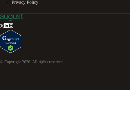
Privacy Policy
© Copyright
2026
. All rights reserved.