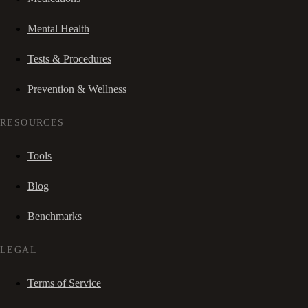
Mental Health
Tests & Procedures
Prevention & Wellness
RESOURCES
Tools
Blog
Benchmarks
LEGAL
Terms of Service