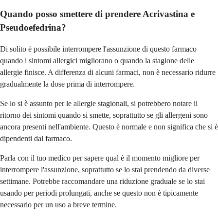
Quando posso smettere di prendere Acrivastina e
Pseudoefedrina?
Di solito è possibile interrompere l'assunzione di questo farmaco
quando i sintomi allergici migliorano o quando la stagione delle
allergie finisce. A differenza di alcuni farmaci, non è necessario ridurre
gradualmente la dose prima di interrompere.
Se lo si è assunto per le allergie stagionali, si potrebbero notare il
ritorno dei sintomi quando si smette, soprattutto se gli allergeni sono
ancora presenti nell'ambiente. Questo è normale e non significa che si è
dipendenti dal farmaco.
Parla con il tuo medico per sapere qual è il momento migliore per
interrompere l'assunzione, soprattutto se lo stai prendendo da diverse
settimane. Potrebbe raccomandare una riduzione graduale se lo stai
usando per periodi prolungati, anche se questo non è tipicamente
necessario per un uso a breve termine.