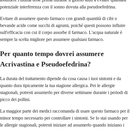
potenziale interferenza con il sonno dovuta alla pseudoefedrina.
Evitare di assumere questo farmaco con grandi quantità di cibi o
bevande acide come succhi di agrumi, poiché questi possono influire
sull'efficacia con cui il corpo assorbe il farmaco. L'acqua naturale è
sempre la scelta migliore per assumere qualsiasi farmaco.
Per quanto tempo dovrei assumere
Acrivastina e Pseudoefedrina?
La durata del trattamento dipende da cosa causa i tuoi sintomi e da
quanto dura tipicamente la tua stagione allergica. Per le allergie
stagionali, potresti assumerlo per diverse settimane durante i periodi di
picco dei pollini.
La maggior parte dei medici raccomanda di usare questo farmaco per il
minor tempo necessario per controllare i sintomi. Se lo stai usando per
le allergie stagionali, potresti iniziare ad assumerlo quando iniziano i