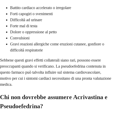
Battito cardiaco accelerato o irregolare
Forti capogiri o svenimenti
Difficoltà ad urinare
Forte mal di testa
Dolore o oppressione al petto
Convulsioni
Gravi reazioni allergiche come eruzioni cutanee, gonfiore o
difficoltà respiratorie
Sebbene questi gravi effetti collaterali siano rari, possono essere
preoccupanti quando si verificano. La pseudoefedrina contenuta in
questo farmaco può talvolta influire sul sistema cardiovascolare,
motivo per cui i sintomi cardiaci necessitano di una pronta valutazione
medica.
Chi non dovrebbe assumere Acrivastina e
Pseudoefedrina?