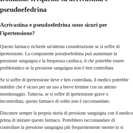
pseudoefedrina
Acrivastina e pseudoefedrina sono sicuri per
l'ipertensione?
Questo farmaco richiede un'attenta considerazione se si soffre di
ipertensione. La componente pseudoefedrina può aumentare la
pressione sanguigna e la frequenza cardiaca, il che potrebbe essere
problematico se la pressione sanguigna non è ben controllata.
Se si soffre di ipertensione lieve e ben controllata, il medico potrebbe
stabilire che è sicuro per un uso a breve termine con un attento
monitoraggio. Tuttavia, se si soffre di ipertensione grave o
incontrollata, questo farmaco di solito non è raccomandato.
Discutere sempre la propria storia di pressione sanguigna con il medico
prima di iniziare questo farmaco. Potrebbero raccomandare di
controllare la pressione sanguigna più frequentemente mentre lo si