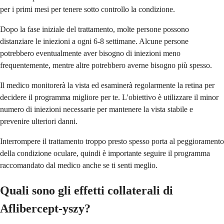
per i primi mesi per tenere sotto controllo la condizione.
Dopo la fase iniziale del trattamento, molte persone possono
distanziare le iniezioni a ogni 6-8 settimane. Alcune persone
potrebbero eventualmente aver bisogno di iniezioni meno
frequentemente, mentre altre potrebbero averne bisogno più spesso.
Il medico monitorerà la vista ed esaminerà regolarmente la retina per
decidere il programma migliore per te. L'obiettivo è utilizzare il minor
numero di iniezioni necessarie per mantenere la vista stabile e
prevenire ulteriori danni.
Interrompere il trattamento troppo presto spesso porta al peggioramento
della condizione oculare, quindi è importante seguire il programma
raccomandato dal medico anche se ti senti meglio.
Quali sono gli effetti collaterali di
Aflibercept-yszy?