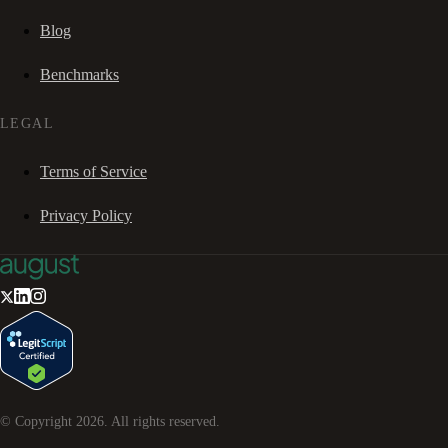
Blog
Benchmarks
LEGAL
Terms of Service
Privacy Policy
© Copyright
2026
. All rights reserved.