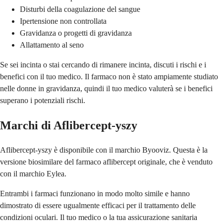
Disturbi della coagulazione del sangue
Ipertensione non controllata
Gravidanza o progetti di gravidanza
Allattamento al seno
Se sei incinta o stai cercando di rimanere incinta, discuti i rischi e i
benefici con il tuo medico. Il farmaco non è stato ampiamente studiato
nelle donne in gravidanza, quindi il tuo medico valuterà se i benefici
superano i potenziali rischi.
Marchi di Aflibercept-yszy
Aflibercept-yszy è disponibile con il marchio Byooviz. Questa è la
versione biosimilare del farmaco aflibercept originale, che è venduto
con il marchio Eylea.
Entrambi i farmaci funzionano in modo molto simile e hanno
dimostrato di essere ugualmente efficaci per il trattamento delle
condizioni oculari. Il tuo medico o la tua assicurazione sanitaria