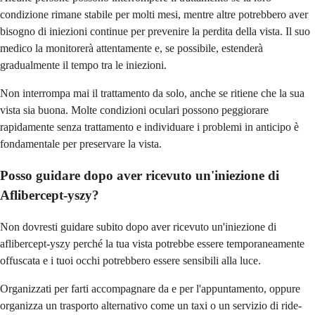
condizione rimane stabile per molti mesi, mentre altre potrebbero aver
bisogno di iniezioni continue per prevenire la perdita della vista. Il suo
medico la monitorerà attentamente e, se possibile, estenderà
gradualmente il tempo tra le iniezioni.
Non interrompa mai il trattamento da solo, anche se ritiene che la sua
vista sia buona. Molte condizioni oculari possono peggiorare
rapidamente senza trattamento e individuare i problemi in anticipo è
fondamentale per preservare la vista.
Posso guidare dopo aver ricevuto un'iniezione di
Aflibercept-yszy?
Non dovresti guidare subito dopo aver ricevuto un'iniezione di
aflibercept-yszy perché la tua vista potrebbe essere temporaneamente
offuscata e i tuoi occhi potrebbero essere sensibili alla luce.
Organizzati per farti accompagnare da e per l'appuntamento, oppure
organizza un trasporto alternativo come un taxi o un servizio di ride-