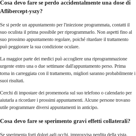
Cosa devo fare se perdo accidentalmente una dose di
Aflibercept-yszy?
Se si perde un appuntamento per l'iniezione programmata, contatti il
suo oculista il prima possibile per riprogrammarlo. Non aspetti fino al
suo prossimo appuntamento regolare, poiché ritardare il trattamento
può peggiorare la sua condizione oculare.
La maggior parte dei medici può accogliere una riprogrammazione
urgente entro una o due settimane dall'appuntamento perso. Prima
torna in carreggiata con il trattamento, migliori saranno probabilmente i
suoi risultati.
Cerchi di impostare dei promemoria sul suo telefono o calendario per
aiutarla a ricordare i prossimi appuntamenti. Alcune persone trovano
utile programmare diversi appuntamenti in anticipo.
Cosa devo fare se sperimento gravi effetti collaterali?
Se sperimenta forti dolori agli occhi, improvvisa perdita della vista,