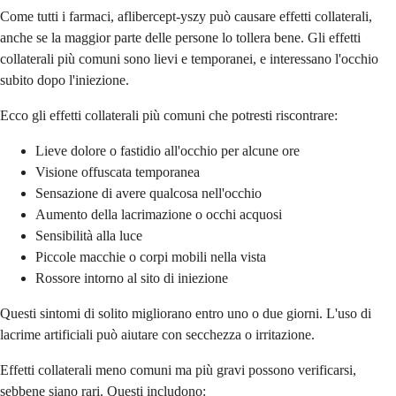
Come tutti i farmaci, aflibercept-yszy può causare effetti collaterali,
anche se la maggior parte delle persone lo tollera bene. Gli effetti
collaterali più comuni sono lievi e temporanei, e interessano l'occhio
subito dopo l'iniezione.
Ecco gli effetti collaterali più comuni che potresti riscontrare:
Lieve dolore o fastidio all'occhio per alcune ore
Visione offuscata temporanea
Sensazione di avere qualcosa nell'occhio
Aumento della lacrimazione o occhi acquosi
Sensibilità alla luce
Piccole macchie o corpi mobili nella vista
Rossore intorno al sito di iniezione
Questi sintomi di solito migliorano entro uno o due giorni. L'uso di
lacrime artificiali può aiutare con secchezza o irritazione.
Effetti collaterali meno comuni ma più gravi possono verificarsi,
sebbene siano rari. Questi includono: