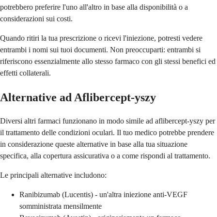
potrebbero preferire l'uno all'altro in base alla disponibilità o a
considerazioni sui costi.
Quando ritiri la tua prescrizione o ricevi l'iniezione, potresti vedere
entrambi i nomi sui tuoi documenti. Non preoccuparti: entrambi si
riferiscono essenzialmente allo stesso farmaco con gli stessi benefici ed
effetti collaterali.
Alternative ad Aflibercept-yszy
Diversi altri farmaci funzionano in modo simile ad aflibercept-yszy per
il trattamento delle condizioni oculari. Il tuo medico potrebbe prendere
in considerazione queste alternative in base alla tua situazione
specifica, alla copertura assicurativa o a come rispondi al trattamento.
Le principali alternative includono:
Ranibizumab (Lucentis) - un'altra iniezione anti-VEGF
somministrata mensilmente