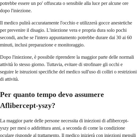
potrebbe essere un po' offuscata o sensibile alla luce per alcune ore
dopo l'iniezione.
Il medico pulirà accuratamente l'occhio e utilizzerà gocce anestetiche
per prevenire il disagio. L'iniezione vera e propria dura solo pochi
secondi, anche se l'intero appuntamento potrebbe durare dai 30 ai 60
minuti, inclusi preparazione e monitoraggio.
Dopo l'iniezione, è possibile riprendere la maggior parte delle normali
attività lo stesso giorno. Tuttavia, evitare di strofinare gli occhi e
seguire le istruzioni specifiche del medico sull'uso di colliri o restrizioni
di attività.
Per quanto tempo devo assumere
Aflibercept-yszy?
La maggior parte delle persone necessita di iniezioni di aflibercept-
yszy per mesi o addirittura anni, a seconda di come la condizione
oculare risponde al trattamento. Il medico inizierà con iniezioni mensili