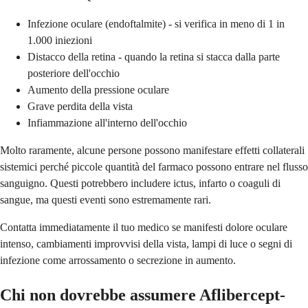
Infezione oculare (endoftalmite) - si verifica in meno di 1 in
1.000 iniezioni
Distacco della retina - quando la retina si stacca dalla parte
posteriore dell'occhio
Aumento della pressione oculare
Grave perdita della vista
Infiammazione all'interno dell'occhio
Molto raramente, alcune persone possono manifestare effetti collaterali
sistemici perché piccole quantità del farmaco possono entrare nel flusso
sanguigno. Questi potrebbero includere ictus, infarto o coaguli di
sangue, ma questi eventi sono estremamente rari.
Contatta immediatamente il tuo medico se manifesti dolore oculare
intenso, cambiamenti improvvisi della vista, lampi di luce o segni di
infezione come arrossamento o secrezione in aumento.
Chi non dovrebbe assumere Aflibercept-