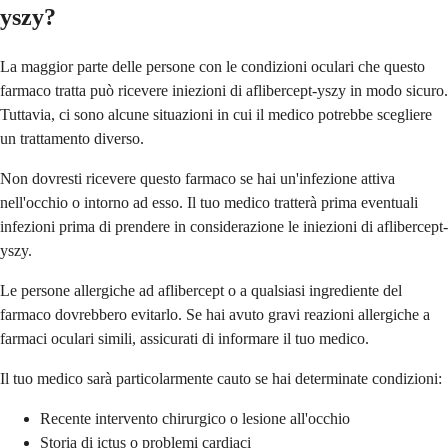
yszy?
La maggior parte delle persone con le condizioni oculari che questo
farmaco tratta può ricevere iniezioni di aflibercept-yszy in modo sicuro.
Tuttavia, ci sono alcune situazioni in cui il medico potrebbe scegliere
un trattamento diverso.
Non dovresti ricevere questo farmaco se hai un'infezione attiva
nell'occhio o intorno ad esso. Il tuo medico tratterà prima eventuali
infezioni prima di prendere in considerazione le iniezioni di aflibercept-
yszy.
Le persone allergiche ad aflibercept o a qualsiasi ingrediente del
farmaco dovrebbero evitarlo. Se hai avuto gravi reazioni allergiche a
farmaci oculari simili, assicurati di informare il tuo medico.
Il tuo medico sarà particolarmente cauto se hai determinate condizioni:
Recente intervento chirurgico o lesione all'occhio
Storia di ictus o problemi cardiaci