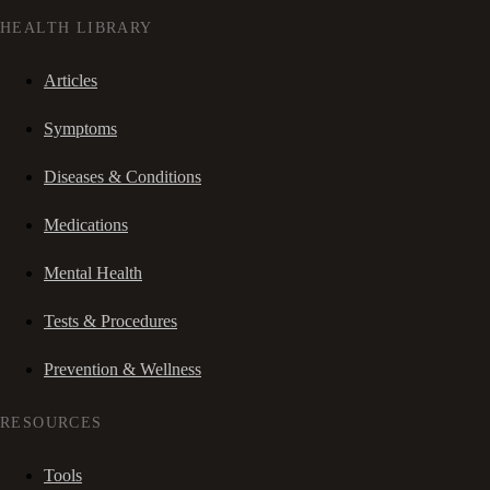
HEALTH LIBRARY
Articles
Symptoms
Diseases & Conditions
Medications
Mental Health
Tests & Procedures
Prevention & Wellness
RESOURCES
Tools