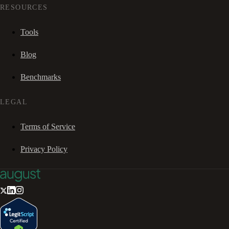
RESOURCES
Tools
Blog
Benchmarks
LEGAL
Terms of Service
Privacy Policy