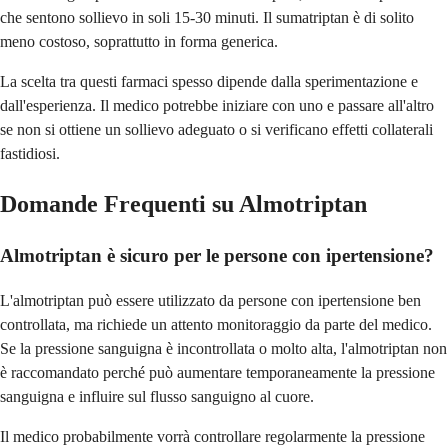
che sentono sollievo in soli 15-30 minuti. Il sumatriptan è di solito
meno costoso, soprattutto in forma generica.
La scelta tra questi farmaci spesso dipende dalla sperimentazione e
dall'esperienza. Il medico potrebbe iniziare con uno e passare all'altro
se non si ottiene un sollievo adeguato o si verificano effetti collaterali
fastidiosi.
Domande Frequenti su Almotriptan
Almotriptan è sicuro per le persone con ipertensione?
L'almotriptan può essere utilizzato da persone con ipertensione ben
controllata, ma richiede un attento monitoraggio da parte del medico.
Se la pressione sanguigna è incontrollata o molto alta, l'almotriptan non
è raccomandato perché può aumentare temporaneamente la pressione
sanguigna e influire sul flusso sanguigno al cuore.
Il medico probabilmente vorrà controllare regolarmente la pressione