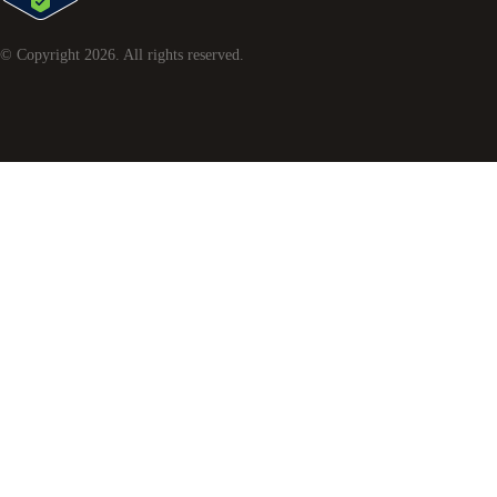
© Copyright
2026
. All rights reserved.