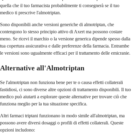
quella che il tuo farmacista probabilmente ti consegnerà se il tuo
medico ti prescrive l'almotriptan.
Sono disponibili anche versioni generiche di almotriptan, che
contengono lo stesso principio attivo di Axert ma possono costare
meno. Se ricevi il marchio o la versione generica dipende spesso dalla
tua copertura assicurativa e dalle preferenze della farmacia. Entrambe
le versioni sono ugualmente efficaci per il trattamento delle emicranie.
Alternative all'Almotriptan
Se l'almotriptan non funziona bene per te o causa effetti collaterali
fastidiosi, ci sono diverse altre opzioni di trattamento disponibili. Il tuo
medico può aiutarti a esplorare queste alternative per trovare ciò che
funziona meglio per la tua situazione specifica.
Altri farmaci triptani funzionano in modo simile all'almotriptan, ma
possono avere diversi dosaggi o profili di effetti collaterali. Queste
opzioni includono: