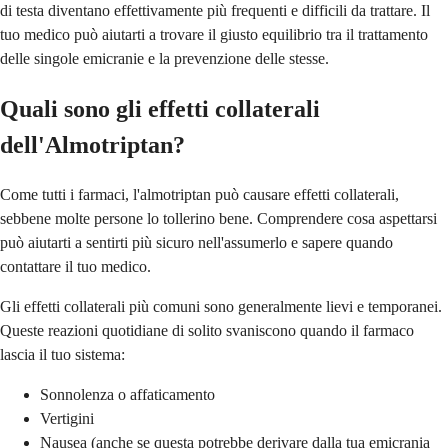
di testa diventano effettivamente più frequenti e difficili da trattare. Il
tuo medico può aiutarti a trovare il giusto equilibrio tra il trattamento
delle singole emicranie e la prevenzione delle stesse.
Quali sono gli effetti collaterali
dell'Almotriptan?
Come tutti i farmaci, l'almotriptan può causare effetti collaterali,
sebbene molte persone lo tollerino bene. Comprendere cosa aspettarsi
può aiutarti a sentirti più sicuro nell'assumerlo e sapere quando
contattare il tuo medico.
Gli effetti collaterali più comuni sono generalmente lievi e temporanei.
Queste reazioni quotidiane di solito svaniscono quando il farmaco
lascia il tuo sistema:
Sonnolenza o affaticamento
Vertigini
Nausea (anche se questa potrebbe derivare dalla tua emicrania