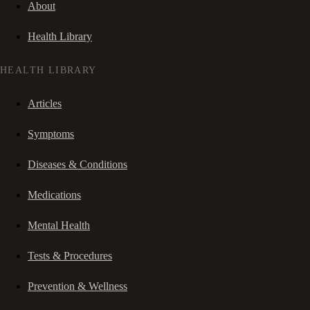
About
Health Library
HEALTH LIBRARY
Articles
Symptoms
Diseases & Conditions
Medications
Mental Health
Tests & Procedures
Prevention & Wellness