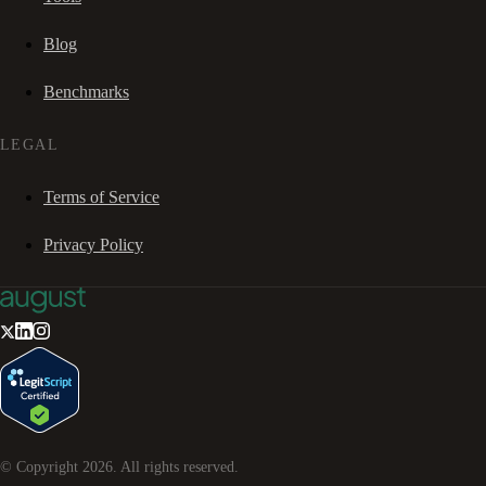
Blog
Benchmarks
LEGAL
Terms of Service
Privacy Policy
© Copyright
2026
. All rights reserved.