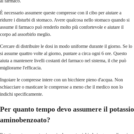
al farmaco.
È necessario assumere queste compresse con il cibo per aiutare a
ridurre i disturbi di stomaco. Avere qualcosa nello stomaco quando si
assume il farmaco può renderlo molto più confortevole e aiutare il
corpo ad assorbirlo meglio.
Cercare di distribuire le dosi in modo uniforme durante il giorno. Se lo
si assume quattro volte al giorno, puntare a circa ogni 6 ore. Questo
aiuta a mantenere livelli costanti del farmaco nel sistema, il che può
migliorarne l'efficacia.
Ingoiare le compresse intere con un bicchiere pieno d'acqua. Non
schiacciare o masticare le compresse a meno che il medico non lo
indichi specificamente.
Per quanto tempo devo assumere il potassio
aminobenzoato?