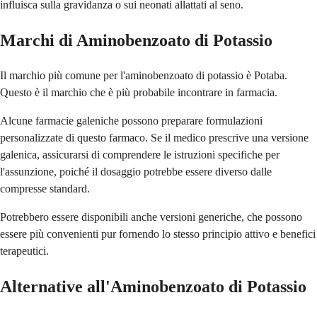
influisca sulla gravidanza o sui neonati allattati al seno.
Marchi di Aminobenzoato di Potassio
Il marchio più comune per l'aminobenzoato di potassio è Potaba.
Questo è il marchio che è più probabile incontrare in farmacia.
Alcune farmacie galeniche possono preparare formulazioni
personalizzate di questo farmaco. Se il medico prescrive una versione
galenica, assicurarsi di comprendere le istruzioni specifiche per
l'assunzione, poiché il dosaggio potrebbe essere diverso dalle
compresse standard.
Potrebbero essere disponibili anche versioni generiche, che possono
essere più convenienti pur fornendo lo stesso principio attivo e benefici
terapeutici.
Alternative all'Aminobenzoato di Potassio