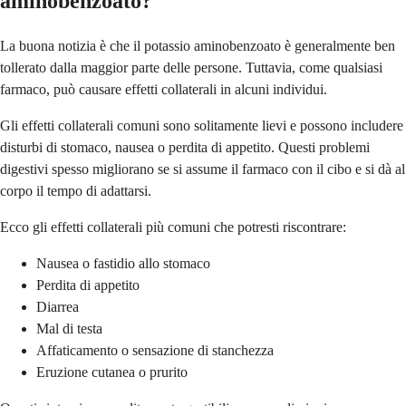
aminobenzoato?
La buona notizia è che il potassio aminobenzoato è generalmente ben
tollerato dalla maggior parte delle persone. Tuttavia, come qualsiasi
farmaco, può causare effetti collaterali in alcuni individui.
Gli effetti collaterali comuni sono solitamente lievi e possono includere
disturbi di stomaco, nausea o perdita di appetito. Questi problemi
digestivi spesso migliorano se si assume il farmaco con il cibo e si dà al
corpo il tempo di adattarsi.
Ecco gli effetti collaterali più comuni che potresti riscontrare:
Nausea o fastidio allo stomaco
Perdita di appetito
Diarrea
Mal di testa
Affaticamento o sensazione di stanchezza
Eruzione cutanea o prurito