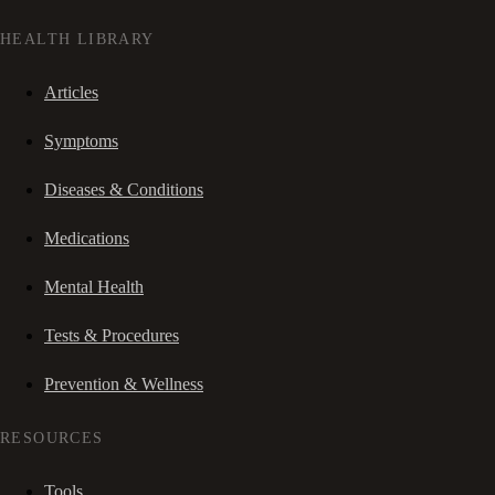
HEALTH LIBRARY
Articles
Symptoms
Diseases & Conditions
Medications
Mental Health
Tests & Procedures
Prevention & Wellness
RESOURCES
Tools