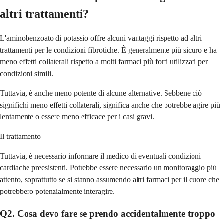
altri trattamenti?
L'aminobenzoato di potassio offre alcuni vantaggi rispetto ad altri
trattamenti per le condizioni fibrotiche. È generalmente più sicuro e ha
meno effetti collaterali rispetto a molti farmaci più forti utilizzati per
condizioni simili.
Tuttavia, è anche meno potente di alcune alternative. Sebbene ciò
significhi meno effetti collaterali, significa anche che potrebbe agire più
lentamente o essere meno efficace per i casi gravi.
Il trattamento
Tuttavia, è necessario informare il medico di eventuali condizioni
cardiache preesistenti. Potrebbe essere necessario un monitoraggio più
attento, soprattutto se si stanno assumendo altri farmaci per il cuore che
potrebbero potenzialmente interagire.
Q2. Cosa devo fare se prendo accidentalmente troppo