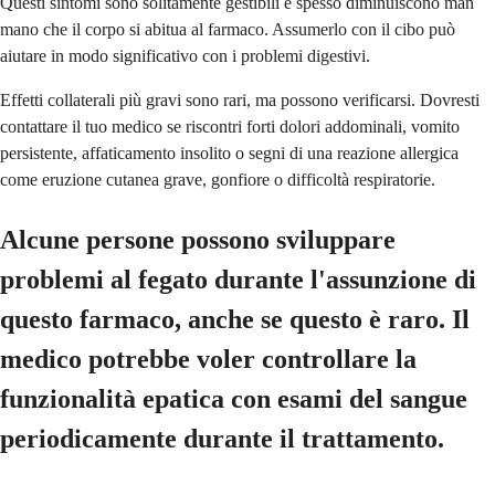
Questi sintomi sono solitamente gestibili e spesso diminuiscono man
mano che il corpo si abitua al farmaco. Assumerlo con il cibo può
aiutare in modo significativo con i problemi digestivi.
Effetti collaterali più gravi sono rari, ma possono verificarsi. Dovresti
contattare il tuo medico se riscontri forti dolori addominali, vomito
persistente, affaticamento insolito o segni di una reazione allergica
come eruzione cutanea grave, gonfiore o difficoltà respiratorie.
Alcune persone possono sviluppare
problemi al fegato durante l'assunzione di
questo farmaco, anche se questo è raro. Il
medico potrebbe voler controllare la
funzionalità epatica con esami del sangue
periodicamente durante il trattamento.