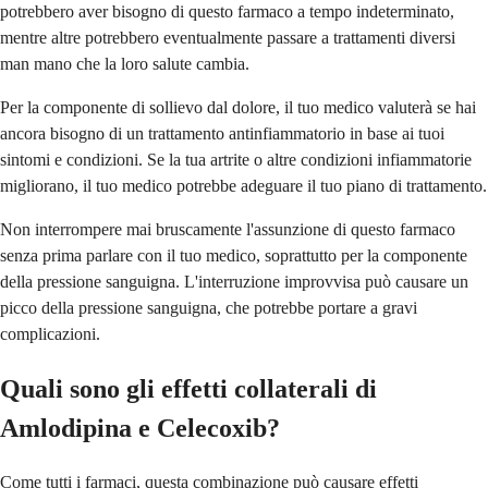
potrebbero aver bisogno di questo farmaco a tempo indeterminato,
mentre altre potrebbero eventualmente passare a trattamenti diversi
man mano che la loro salute cambia.
Per la componente di sollievo dal dolore, il tuo medico valuterà se hai
ancora bisogno di un trattamento antinfiammatorio in base ai tuoi
sintomi e condizioni. Se la tua artrite o altre condizioni infiammatorie
migliorano, il tuo medico potrebbe adeguare il tuo piano di trattamento.
Non interrompere mai bruscamente l'assunzione di questo farmaco
senza prima parlare con il tuo medico, soprattutto per la componente
della pressione sanguigna. L'interruzione improvvisa può causare un
picco della pressione sanguigna, che potrebbe portare a gravi
complicazioni.
Quali sono gli effetti collaterali di
Amlodipina e Celecoxib?
Come tutti i farmaci, questa combinazione può causare effetti