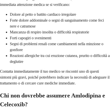
immediata attenzione medica se si verificano:
Dolore al petto o battito cardiaco irregolare
Forte dolore addominale o segni di sanguinamento come feci
nere e catramose
Mancanza di respiro insolita o difficoltà respiratorie
Forti capogiri o svenimenti
Segni di problemi renali come cambiamenti nella minzione o
gonfiore
Reazioni allergiche tra cui eruzione cutanea, prurito o difficoltà a
deglutire
Contatta immediatamente il tuo medico se riscontri uno di questi
sintomi più gravi, poiché potrebbero indicare la necessità di adeguare il
trattamento o di cercare cure mediche immediate.
Chi non dovrebbe assumere Amlodipina e
Celecoxib?