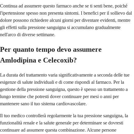
Continua ad assumere questo farmaco anche se ti senti bene, poiché
l'ipertensione spesso non presenta sintomi. I benefici per il sollievo dal
dolore possono richiedere alcuni giorni per diventare evidenti, mentre
gli effetti sulla pressione sanguigna si accumulano gradualmente
nell'arco di diverse settimane.
Per quanto tempo devo assumere
Amlodipina e Celecoxib?
La durata del trattamento varia significativamente a seconda delle tue
esigenze di salute individuali e di come rispondi al farmaco. Per la
gestione della pressione sanguigna, questo è spesso un trattamento a
lungo termine che potresti dover continuare per mesi o anni per
mantenere sano il tuo sistema cardiovascolare.
Il tuo medico controllerà regolarmente la tua pressione sanguigna, la
funzionalità renale e la salute generale per determinare se dovresti
continuare ad assumere questa combinazione. Alcune persone