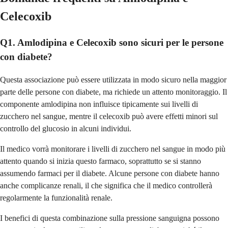
Celecoxib
Q1. Amlodipina e Celecoxib sono sicuri per le persone
con diabete?
Questa associazione può essere utilizzata in modo sicuro nella maggior
parte delle persone con diabete, ma richiede un attento monitoraggio. Il
componente amlodipina non influisce tipicamente sui livelli di
zucchero nel sangue, mentre il celecoxib può avere effetti minori sul
controllo del glucosio in alcuni individui.
Il medico vorrà monitorare i livelli di zucchero nel sangue in modo più
attento quando si inizia questo farmaco, soprattutto se si stanno
assumendo farmaci per il diabete. Alcune persone con diabete hanno
anche complicanze renali, il che significa che il medico controllerà
regolarmente la funzionalità renale.
I benefici di questa combinazione sulla pressione sanguigna possono