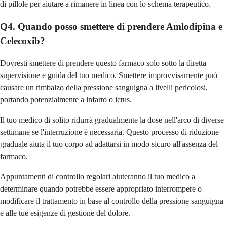
di pillole per aiutare a rimanere in linea con lo schema terapeutico.
Q4. Quando posso smettere di prendere Amlodipina e
Celecoxib?
Dovresti smettere di prendere questo farmaco solo sotto la diretta
supervisione e guida del tuo medico. Smettere improvvisamente può
causare un rimbalzo della pressione sanguigna a livelli pericolosi,
portando potenzialmente a infarto o ictus.
Il tuo medico di solito ridurrà gradualmente la dose nell'arco di diverse
settimane se l'interruzione è necessaria. Questo processo di riduzione
graduale aiuta il tuo corpo ad adattarsi in modo sicuro all'assenza del
farmaco.
Appuntamenti di controllo regolari aiuteranno il tuo medico a
determinare quando potrebbe essere appropriato interrompere o
modificare il trattamento in base al controllo della pressione sanguigna
e alle tue esigenze di gestione del dolore.