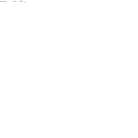
room immediately.