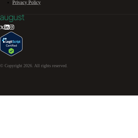
Privacy Policy
© Copyright
2026
. All rights reserved.