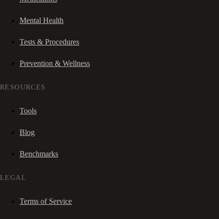
Mental Health
Tests & Procedures
Prevention & Wellness
RESOURCES
Tools
Blog
Benchmarks
LEGAL
Terms of Service