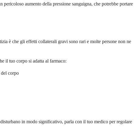
n pericoloso aumento della pressione sanguigna, che potrebbe portare
zia è che gli effetti collaterali gravi sono rari e molte persone non ne
e il tuo corpo si adatta al farmaco:
 del corpo
 disturbano in modo significativo, parla con il tuo medico per regolare