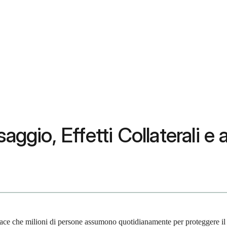
ggio, Effetti Collaterali e a
cace che milioni di persone assumono quotidianamente per proteggere il