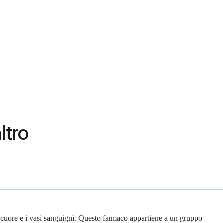
ltro
 cuore e i vasi sanguigni. Questo farmaco appartiene a un gruppo