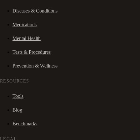
Diseases & Conditions
Medications
Mental Health
Tests & Procedures
Prevention & Wellness
RESOURCES
Tools
Blog
Benchmarks
LEGAL