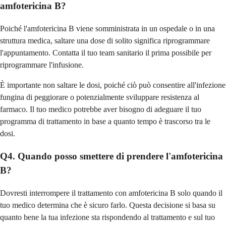
amfotericina B?
Poiché l'amfotericina B viene somministrata in un ospedale o in una
struttura medica, saltare una dose di solito significa riprogrammare
l'appuntamento. Contatta il tuo team sanitario il prima possibile per
riprogrammare l'infusione.
È importante non saltare le dosi, poiché ciò può consentire all'infezione
fungina di peggiorare o potenzialmente sviluppare resistenza al
farmaco. Il tuo medico potrebbe aver bisogno di adeguare il tuo
programma di trattamento in base a quanto tempo è trascorso tra le
dosi.
Q4. Quando posso smettere di prendere l'amfotericina
B?
Dovresti interrompere il trattamento con amfotericina B solo quando il
tuo medico determina che è sicuro farlo. Questa decisione si basa su
quanto bene la tua infezione sta rispondendo al trattamento e sul tuo