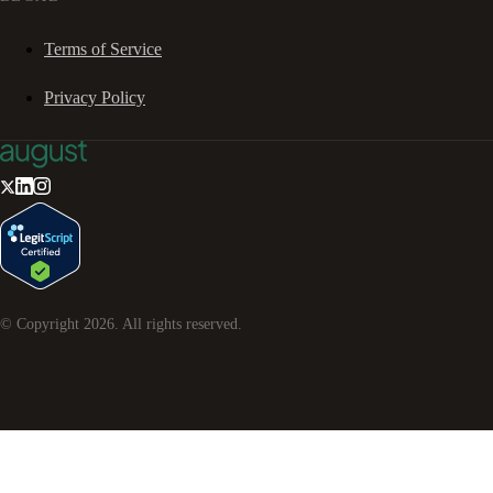
Terms of Service
Privacy Policy
© Copyright
2026
. All rights reserved.