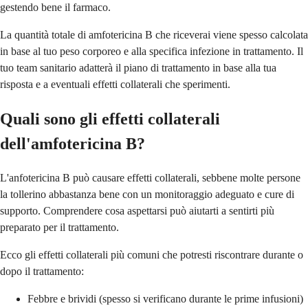
gestendo bene il farmaco.
La quantità totale di amfotericina B che riceverai viene spesso calcolata
in base al tuo peso corporeo e alla specifica infezione in trattamento. Il
tuo team sanitario adatterà il piano di trattamento in base alla tua
risposta e a eventuali effetti collaterali che sperimenti.
Quali sono gli effetti collaterali
dell'amfotericina B?
L'anfotericina B può causare effetti collaterali, sebbene molte persone
la tollerino abbastanza bene con un monitoraggio adeguato e cure di
supporto. Comprendere cosa aspettarsi può aiutarti a sentirti più
preparato per il trattamento.
Ecco gli effetti collaterali più comuni che potresti riscontrare durante o
dopo il trattamento:
Febbre e brividi (spesso si verificano durante le prime infusioni)