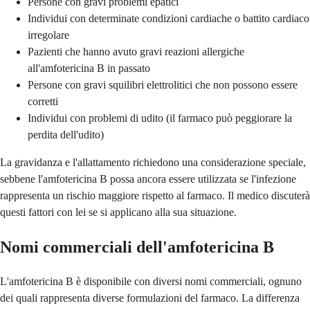
Persone con gravi problemi epatici
Individui con determinate condizioni cardiache o battito cardiaco
irregolare
Pazienti che hanno avuto gravi reazioni allergiche
all'amfotericina B in passato
Persone con gravi squilibri elettrolitici che non possono essere
corretti
Individui con problemi di udito (il farmaco può peggiorare la
perdita dell'udito)
La gravidanza e l'allattamento richiedono una considerazione speciale,
sebbene l'amfotericina B possa ancora essere utilizzata se l'infezione
rappresenta un rischio maggiore rispetto al farmaco. Il medico discuterà
questi fattori con lei se si applicano alla sua situazione.
Nomi commerciali dell'amfotericina B
L'amfotericina B è disponibile con diversi nomi commerciali, ognuno
dei quali rappresenta diverse formulazioni del farmaco. La differenza