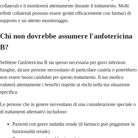
collaterali e ti monitorerà attentamente durante il trattamento. Molti
effetti collaterali possono essere gestiti efficacemente con farmaci di
supporto e un attento monitoraggio.
Chi non dovrebbe assumere l'anfotericina
B?
Sebbene l'anfotericina B sia spesso necessaria per gravi infezioni
fungine, alcune persone necessitano di particolare cautela o potrebbero
non essere buoni candidati per questo trattamento. Il tuo medico
valuterà attentamente i benefici rispetto ai rischi nella tua situazione
specifica.
Le persone che in genere necessitano di una considerazione speciale o
di trattamenti alternativi includono:
Pazienti con grave malattia renale (il farmaco può peggiorare la
funzionalità renale)