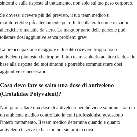
sintomi e sulla risposta al trattamento, non solo sul tuo peso corporeo.
Se dovessi ricevere più del previsto, il tuo team medico ti
monitorerebbe più attentamente per effetti collaterali come reazioni
allergiche o malattia da siero. La maggior parte delle persone può
tollerare dosi aggiuntive senza problemi gravi.
La preoccupazione maggiore è di solito ricevere troppo poco
antiveleno piuttosto che troppo. Il tuo team sanitario adatterà la dose in
base alla risposta dei tuoi sintomi e potrebbe somministrare dosi
aggiuntive se necessario.
Cosa devo fare se salto una dose di antiveleno
(Crotalidae Polyvalent)?
Non puoi saltare una dose di antiveleno perché viene somministrato in
un ambiente medico controllato in cui i professionisti gestiscono
l'intero trattamento. Il team medico determina quando e quanto
antiveleno ti serve in base ai tuoi sintomi in corso.