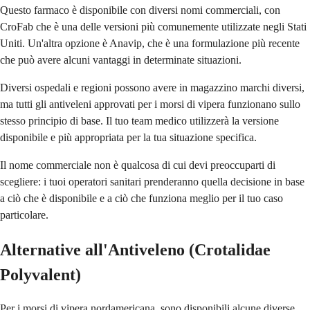
Questo farmaco è disponibile con diversi nomi commerciali, con
CroFab che è una delle versioni più comunemente utilizzate negli Stati
Uniti. Un'altra opzione è Anavip, che è una formulazione più recente
che può avere alcuni vantaggi in determinate situazioni.
Diversi ospedali e regioni possono avere in magazzino marchi diversi,
ma tutti gli antiveleni approvati per i morsi di vipera funzionano sullo
stesso principio di base. Il tuo team medico utilizzerà la versione
disponibile e più appropriata per la tua situazione specifica.
Il nome commerciale non è qualcosa di cui devi preoccuparti di
scegliere: i tuoi operatori sanitari prenderanno quella decisione in base
a ciò che è disponibile e a ciò che funziona meglio per il tuo caso
particolare.
Alternative all'Antiveleno (Crotalidae
Polyvalent)
Per i morsi di vipera nordamericana, sono disponibili alcune diverse