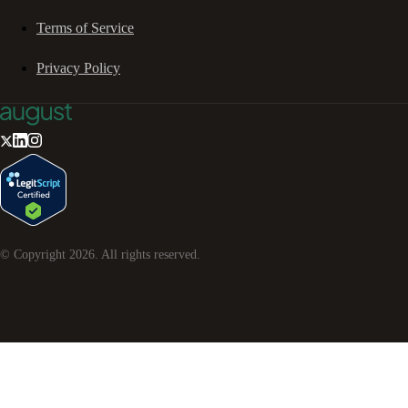
Terms of Service
Privacy Policy
© Copyright
2026
. All rights reserved.