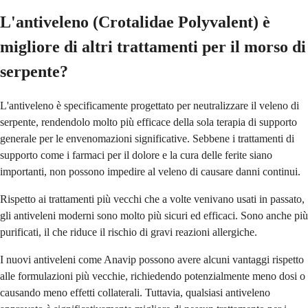
L'antiveleno (Crotalidae Polyvalent) è
migliore di altri trattamenti per il morso di
serpente?
L'antiveleno è specificamente progettato per neutralizzare il veleno di
serpente, rendendolo molto più efficace della sola terapia di supporto
generale per le envenomazioni significative. Sebbene i trattamenti di
supporto come i farmaci per il dolore e la cura delle ferite siano
importanti, non possono impedire al veleno di causare danni continui.
Rispetto ai trattamenti più vecchi che a volte venivano usati in passato,
gli antiveleni moderni sono molto più sicuri ed efficaci. Sono anche più
purificati, il che riduce il rischio di gravi reazioni allergiche.
I nuovi antiveleni come Anavip possono avere alcuni vantaggi rispetto
alle formulazioni più vecchie, richiedendo potenzialmente meno dosi o
causando meno effetti collaterali. Tuttavia, qualsiasi antiveleno