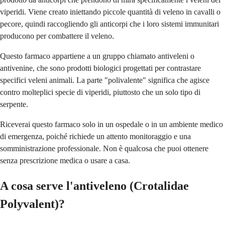
viperidi. Viene creato iniettando piccole quantità di veleno in cavalli o
pecore, quindi raccogliendo gli anticorpi che i loro sistemi immunitari
producono per combattere il veleno.
Questo farmaco appartiene a un gruppo chiamato antiveleni o
antivenine, che sono prodotti biologici progettati per contrastare
specifici veleni animali. La parte "polivalente" significa che agisce
contro molteplici specie di viperidi, piuttosto che un solo tipo di
serpente.
Riceverai questo farmaco solo in un ospedale o in un ambiente medico
di emergenza, poiché richiede un attento monitoraggio e una
somministrazione professionale. Non è qualcosa che puoi ottenere
senza prescrizione medica o usare a casa.
A cosa serve l'antiveleno (Crotalidae
Polyvalent)?