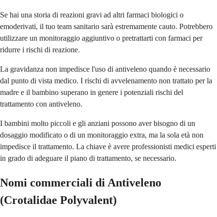
Se hai una storia di reazioni gravi ad altri farmaci biologici o
emoderivati, il tuo team sanitario sarà estremamente cauto. Potrebbero
utilizzare un monitoraggio aggiuntivo o pretrattarti con farmaci per
ridurre i rischi di reazione.
La gravidanza non impedisce l'uso di antiveleno quando è necessario
dal punto di vista medico. I rischi di avvelenamento non trattato per la
madre e il bambino superano in genere i potenziali rischi del
trattamento con antiveleno.
I bambini molto piccoli e gli anziani possono aver bisogno di un
dosaggio modificato o di un monitoraggio extra, ma la sola età non
impedisce il trattamento. La chiave è avere professionisti medici esperti
in grado di adeguare il piano di trattamento, se necessario.
Nomi commerciali di Antiveleno
(Crotalidae Polyvalent)