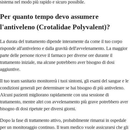
sistema nel modo più rapido e sicuro possibile.
Per quanto tempo devo assumere
l'antiveleno (Crotalidae Polyvalent)?
La durata del trattamento dipende interamente da come il tuo corpo
risponde all'antiveleno e dalla gravità dell'avvelenamento. La maggior
parte delle persone riceve il farmaco per diverse ore durante il
trattamento iniziale, ma alcune potrebbero aver bisogno di dosi
aggiuntive.
Il tuo team sanitario monitorerà i tuoi sintomi, gli esami del sangue e le
condizioni generali per determinare se hai bisogno di più antiveleno.
Alcuni pazienti migliorano rapidamente con una sessione di
trattamento, mentre altri con avvelenamento più grave potrebbero aver
bisogno di dosi ripetute per diversi giorni.
Dopo la fase di trattamento attivo, probabilmente rimarrai in ospedale
per un monitoraggio continuo. Il team medico vuole assicurarsi che gli