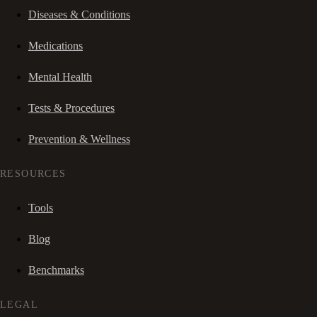
Diseases & Conditions
Medications
Mental Health
Tests & Procedures
Prevention & Wellness
RESOURCES
Tools
Blog
Benchmarks
LEGAL