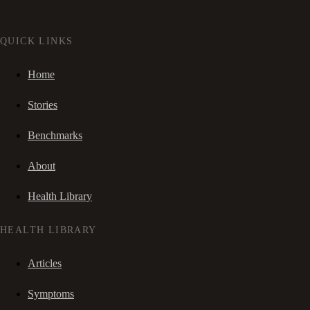
QUICK LINKS
Home
Stories
Benchmarks
About
Health Library
HEALTH LIBRARY
Articles
Symptoms