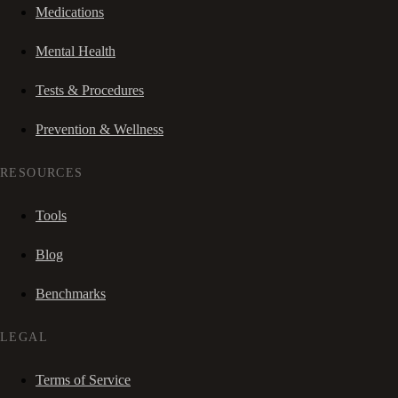
Medications
Mental Health
Tests & Procedures
Prevention & Wellness
RESOURCES
Tools
Blog
Benchmarks
LEGAL
Terms of Service