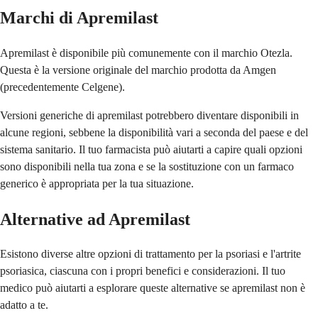
Marchi di Apremilast
Apremilast è disponibile più comunemente con il marchio Otezla.
Questa è la versione originale del marchio prodotta da Amgen
(precedentemente Celgene).
Versioni generiche di apremilast potrebbero diventare disponibili in
alcune regioni, sebbene la disponibilità vari a seconda del paese e del
sistema sanitario. Il tuo farmacista può aiutarti a capire quali opzioni
sono disponibili nella tua zona e se la sostituzione con un farmaco
generico è appropriata per la tua situazione.
Alternative ad Apremilast
Esistono diverse altre opzioni di trattamento per la psoriasi e l'artrite
psoriasica, ciascuna con i propri benefici e considerazioni. Il tuo
medico può aiutarti a esplorare queste alternative se apremilast non è
adatto a te.