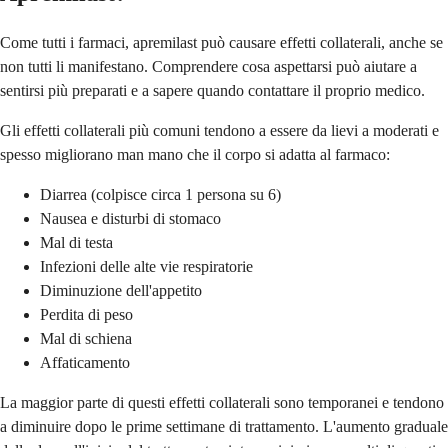
Come tutti i farmaci, apremilast può causare effetti collaterali, anche se
non tutti li manifestano. Comprendere cosa aspettarsi può aiutare a
sentirsi più preparati e a sapere quando contattare il proprio medico.
Gli effetti collaterali più comuni tendono a essere da lievi a moderati e
spesso migliorano man mano che il corpo si adatta al farmaco:
Diarrea (colpisce circa 1 persona su 6)
Nausea e disturbi di stomaco
Mal di testa
Infezioni delle alte vie respiratorie
Diminuzione dell'appetito
Perdita di peso
Mal di schiena
Affaticamento
La maggior parte di questi effetti collaterali sono temporanei e tendono
a diminuire dopo le prime settimane di trattamento. L'aumento graduale