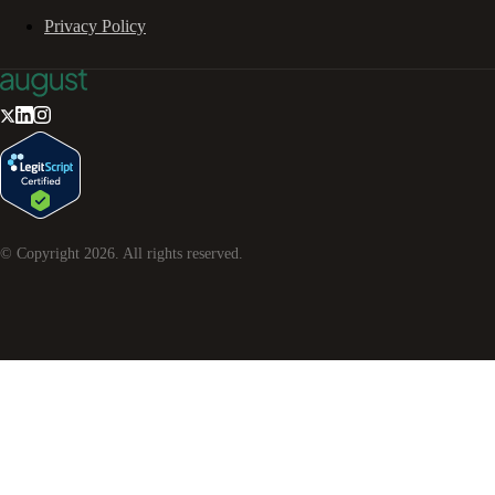
Privacy Policy
© Copyright
2026
. All rights reserved.