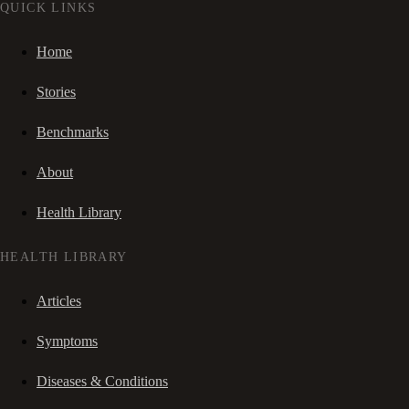
QUICK LINKS
Home
Stories
Benchmarks
About
Health Library
HEALTH LIBRARY
Articles
Symptoms
Diseases & Conditions