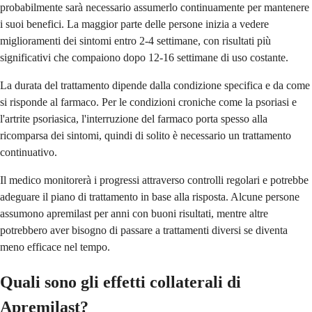
probabilmente sarà necessario assumerlo continuamente per mantenere
i suoi benefici. La maggior parte delle persone inizia a vedere
miglioramenti dei sintomi entro 2-4 settimane, con risultati più
significativi che compaiono dopo 12-16 settimane di uso costante.
La durata del trattamento dipende dalla condizione specifica e da come
si risponde al farmaco. Per le condizioni croniche come la psoriasi e
l'artrite psoriasica, l'interruzione del farmaco porta spesso alla
ricomparsa dei sintomi, quindi di solito è necessario un trattamento
continuativo.
Il medico monitorerà i progressi attraverso controlli regolari e potrebbe
adeguare il piano di trattamento in base alla risposta. Alcune persone
assumono apremilast per anni con buoni risultati, mentre altre
potrebbero aver bisogno di passare a trattamenti diversi se diventa
meno efficace nel tempo.
Quali sono gli effetti collaterali di
Apremilast?