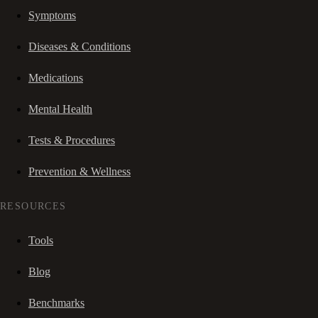
Symptoms
Diseases & Conditions
Medications
Mental Health
Tests & Procedures
Prevention & Wellness
RESOURCES
Tools
Blog
Benchmarks