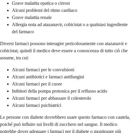
Grave malattia epatica o cirrosi
Alcuni problemi del ritmo cardiaco
Grave malattia renale
Allergia nota ad atazanavir, cobicistat o a qualsiasi ingrediente
del farmaco
Diversi farmaci possono interagire pericolosamente con atazanavir e
cobicistat, quindi il medico deve essere a conoscenza di tutto ciò che
assume, tra cui:
Alcuni farmaci per le convulsioni
Alcuni antibiotici e farmaci antifungini
Alcuni farmaci per il cuore
Inibitori della pompa protonica per il reflusso acido
Alcuni farmaci per abbassare il colesterolo
Alcuni farmaci psichiatrici
Le persone con diabete dovrebbero usare questo farmaco con cautela,
poiché può influire sui livelli di zucchero nel sangue. Il medico
potrebbe dover adeguare i farmaci per il diabete o monitorare più