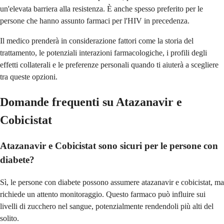
un'elevata barriera alla resistenza. È anche spesso preferito per le
persone che hanno assunto farmaci per l'HIV in precedenza.
Il medico prenderà in considerazione fattori come la storia del
trattamento, le potenziali interazioni farmacologiche, i profili degli
effetti collaterali e le preferenze personali quando ti aiuterà a scegliere
tra queste opzioni.
Domande frequenti su Atazanavir e
Cobicistat
Atazanavir e Cobicistat sono sicuri per le persone con
diabete?
Sì, le persone con diabete possono assumere atazanavir e cobicistat, ma
richiede un attento monitoraggio. Questo farmaco può influire sui
livelli di zucchero nel sangue, potenzialmente rendendoli più alti del
solito.