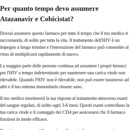
Per quanto tempo devo assumere
Atazanavir e Cobicistat?
Dovrai assumere questo farmaco per tutto il tempo che il tuo medico ti
raccomanda, di solito per tutta la vita. Il trattamento dell'HIV è un
impegno a lungo termine e l'interruzione del farmaco può consentire al
virus di moltiplicarsi rapidamente di nuovo.
La maggior parte delle persone continua ad assumere i propri farmaci
per l'HIV a tempo indeterminato per mantenere una carica virale non
rilevabile. Quando l'HIV non è rilevabile, non può essere trasmesso ad
altri e il tuo sistema immunitario rimane sano.
Il tuo medico monitorerà la tua risposta al trattamento attraverso esami
del sangue regolari, di solito ogni 3-6 mesi. Questi esami controllano la
tua carica virale e il conteggio dei CD4 per assicurarsi che il farmaco
funzioni in modo efficace.