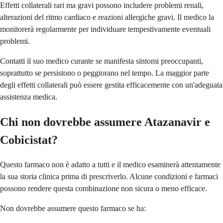
Effetti collaterali rari ma gravi possono includere problemi renali,
alterazioni del ritmo cardiaco e reazioni allergiche gravi. Il medico la
monitorerà regolarmente per individuare tempestivamente eventuali
problemi.
Contatti il suo medico curante se manifesta sintomi preoccupanti,
soprattutto se persistono o peggiorano nel tempo. La maggior parte
degli effetti collaterali può essere gestita efficacemente con un'adeguata
assistenza medica.
Chi non dovrebbe assumere Atazanavir e
Cobicistat?
Questo farmaco non è adatto a tutti e il medico esaminerà attentamente
la sua storia clinica prima di prescriverlo. Alcune condizioni e farmaci
possono rendere questa combinazione non sicura o meno efficace.
Non dovrebbe assumere questo farmaco se ha: