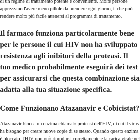
di un regime di trattamento potente e conveniente. Molte persone
apprezzano l'avere meno pillole da prendere ogni giorno, il che può
rendere molto più facile attenersi al programma di trattamento.
Il farmaco funziona particolarmente bene
per le persone il cui HIV non ha sviluppato
resistenza agli inibitori della proteasi. Il
tuo medico probabilmente eseguirà dei test
per assicurarsi che questa combinazione sia
adatta alla tua situazione specifica.
Come Funzionano Atazanavir e Cobicistat?
Atazanavir blocca un enzima chiamato proteasi dell'HIV, di cui il virus
ha bisogno per creare nuove copie di se stesso. Quando questo enzima
è bloccato, l'HIV non può riprodursi correttamente e la carica virale nel