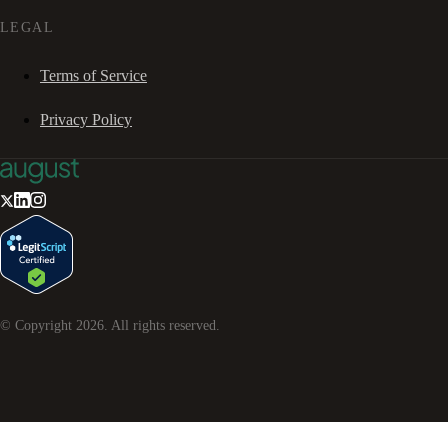
LEGAL
Terms of Service
Privacy Policy
© Copyright
2026
. All rights reserved.