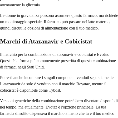
attentamente la glicemia.
Le donne in gravidanza possono assumere questo farmaco, ma richiede
un monitoraggio speciale. Il farmaco può passare nel latte materno,
quindi discuti le opzioni di alimentazione con il tuo medico.
Marchi di Atazanavir e Cobicistat
Il marchio per la combinazione di atazanavir e cobicistat è Evotaz.
Questa è la forma più comunemente prescritta di questa combinazione
di farmaci negli Stati Uniti.
Potresti anche incontrare i singoli componenti venduti separatamente.
L'atazanavir da solo è venduto con il marchio Reyataz, mentre il
cobicistat è disponibile come Tybost.
Versioni generiche della combinazione potrebbero diventare disponibili
nel tempo, ma attualmente, Evotaz è l'opzione principale. La tua
farmacia di solito dispenserà il marchio a meno che tu e il tuo medico