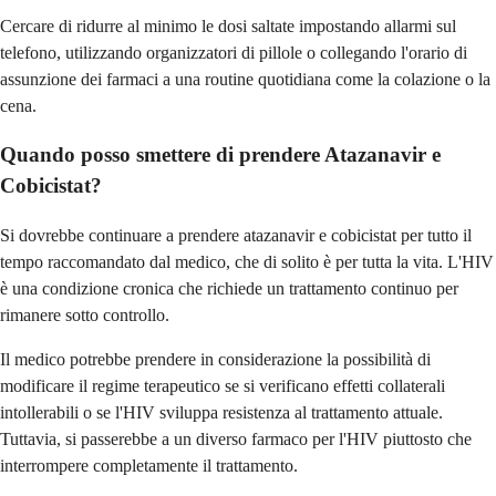
Cercare di ridurre al minimo le dosi saltate impostando allarmi sul
telefono, utilizzando organizzatori di pillole o collegando l'orario di
assunzione dei farmaci a una routine quotidiana come la colazione o la
cena.
Quando posso smettere di prendere Atazanavir e
Cobicistat?
Si dovrebbe continuare a prendere atazanavir e cobicistat per tutto il
tempo raccomandato dal medico, che di solito è per tutta la vita. L'HIV
è una condizione cronica che richiede un trattamento continuo per
rimanere sotto controllo.
Il medico potrebbe prendere in considerazione la possibilità di
modificare il regime terapeutico se si verificano effetti collaterali
intollerabili o se l'HIV sviluppa resistenza al trattamento attuale.
Tuttavia, si passerebbe a un diverso farmaco per l'HIV piuttosto che
interrompere completamente il trattamento.