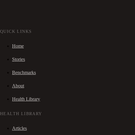
QUICK LINKS
Home
Stories
Benchmarks
About
Health Library
HEALTH LIBRARY
Articles