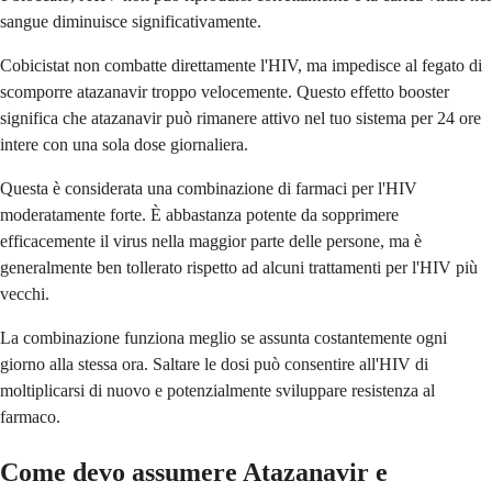
sangue diminuisce significativamente.
Cobicistat non combatte direttamente l'HIV, ma impedisce al fegato di
scomporre atazanavir troppo velocemente. Questo effetto booster
significa che atazanavir può rimanere attivo nel tuo sistema per 24 ore
intere con una sola dose giornaliera.
Questa è considerata una combinazione di farmaci per l'HIV
moderatamente forte. È abbastanza potente da sopprimere
efficacemente il virus nella maggior parte delle persone, ma è
generalmente ben tollerato rispetto ad alcuni trattamenti per l'HIV più
vecchi.
La combinazione funziona meglio se assunta costantemente ogni
giorno alla stessa ora. Saltare le dosi può consentire all'HIV di
moltiplicarsi di nuovo e potenzialmente sviluppare resistenza al
farmaco.
Come devo assumere Atazanavir e