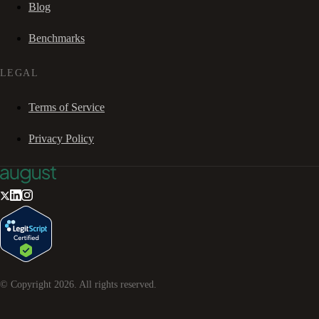
Blog
Benchmarks
LEGAL
Terms of Service
Privacy Policy
© Copyright
2026
. All rights reserved.