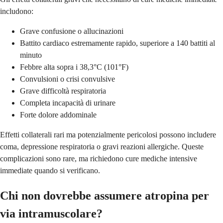
includono:
Grave confusione o allucinazioni
Battito cardiaco estremamente rapido, superiore a 140 battiti al
minuto
Febbre alta sopra i 38,3°C (101°F)
Convulsioni o crisi convulsive
Grave difficoltà respiratoria
Completa incapacità di urinare
Forte dolore addominale
Effetti collaterali rari ma potenzialmente pericolosi possono includere
coma, depressione respiratoria o gravi reazioni allergiche. Queste
complicazioni sono rare, ma richiedono cure mediche intensive
immediate quando si verificano.
Chi non dovrebbe assumere atropina per
via intramuscolare?