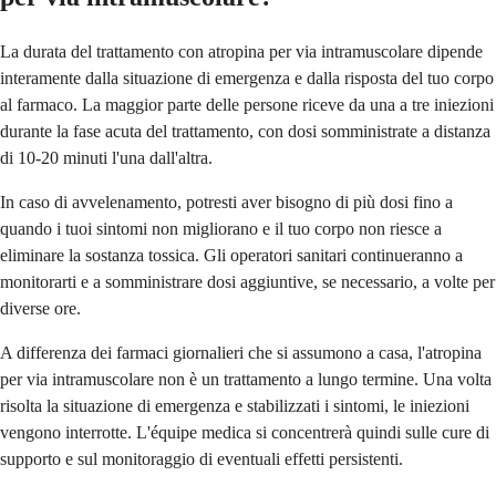
La durata del trattamento con atropina per via intramuscolare dipende
interamente dalla situazione di emergenza e dalla risposta del tuo corpo
al farmaco. La maggior parte delle persone riceve da una a tre iniezioni
durante la fase acuta del trattamento, con dosi somministrate a distanza
di 10-20 minuti l'una dall'altra.
In caso di avvelenamento, potresti aver bisogno di più dosi fino a
quando i tuoi sintomi non migliorano e il tuo corpo non riesce a
eliminare la sostanza tossica. Gli operatori sanitari continueranno a
monitorarti e a somministrare dosi aggiuntive, se necessario, a volte per
diverse ore.
A differenza dei farmaci giornalieri che si assumono a casa, l'atropina
per via intramuscolare non è un trattamento a lungo termine. Una volta
risolta la situazione di emergenza e stabilizzati i sintomi, le iniezioni
vengono interrotte. L'équipe medica si concentrerà quindi sulle cure di
supporto e sul monitoraggio di eventuali effetti persistenti.