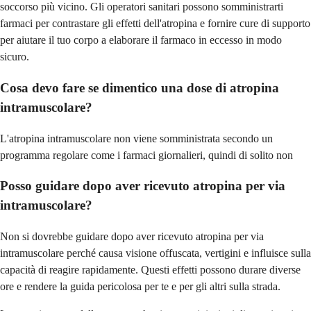
soccorso più vicino. Gli operatori sanitari possono somministrarti
farmaci per contrastare gli effetti dell'atropina e fornire cure di supporto
per aiutare il tuo corpo a elaborare il farmaco in eccesso in modo
sicuro.
Cosa devo fare se dimentico una dose di atropina
intramuscolare?
L'atropina intramuscolare non viene somministrata secondo un
programma regolare come i farmaci giornalieri, quindi di solito non
Posso guidare dopo aver ricevuto atropina per via
intramuscolare?
Non si dovrebbe guidare dopo aver ricevuto atropina per via
intramuscolare perché causa visione offuscata, vertigini e influisce sulla
capacità di reagire rapidamente. Questi effetti possono durare diverse
ore e rendere la guida pericolosa per te e per gli altri sulla strada.