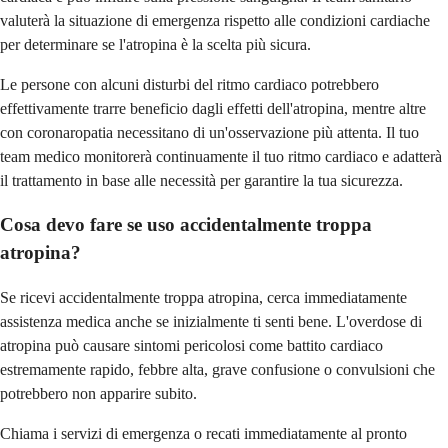
valuterà la situazione di emergenza rispetto alle condizioni cardiache
per determinare se l'atropina è la scelta più sicura.
Le persone con alcuni disturbi del ritmo cardiaco potrebbero
effettivamente trarre beneficio dagli effetti dell'atropina, mentre altre
con coronaropatia necessitano di un'osservazione più attenta. Il tuo
team medico monitorerà continuamente il tuo ritmo cardiaco e adatterà
il trattamento in base alle necessità per garantire la tua sicurezza.
Cosa devo fare se uso accidentalmente troppa
atropina?
Se ricevi accidentalmente troppa atropina, cerca immediatamente
assistenza medica anche se inizialmente ti senti bene. L'overdose di
atropina può causare sintomi pericolosi come battito cardiaco
estremamente rapido, febbre alta, grave confusione o convulsioni che
potrebbero non apparire subito.
Chiama i servizi di emergenza o recati immediatamente al pronto