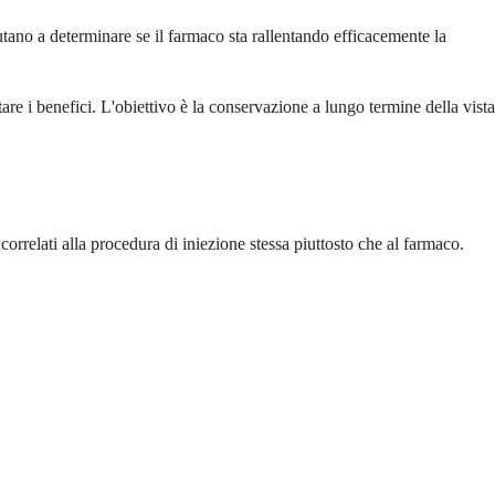
iutano a determinare se il farmaco sta rallentando efficacemente la
are i benefici. L'obiettivo è la conservazione a lungo termine della vista
correlati alla procedura di iniezione stessa piuttosto che al farmaco.