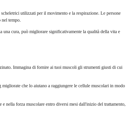
scheletrici utilizzati per il movimento e la respirazione. Le persone
o nel tempo.
 una cura, può migliorare significativamente la qualità della vita e
ato. Immagina di fornire ai tuoi muscoli gli strumenti giusti di cui
g migliorate che lo aiutano a raggiungere le cellule muscolari in modo
 nella forza muscolare entro diversi mesi dall'inizio del trattamento,