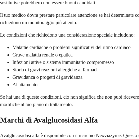
sostitutive potrebbero non essere buoni candidati.
Il tuo medico dovrà prestare particolare attenzione se hai determinate 
richiedono un monitoraggio più attento.
Le condizioni che richiedono una considerazione speciale includono:
Malattie cardiache o problemi significativi del ritmo cardiaco
Grave malattia renale o epatica
Infezioni attive o sistema immunitario compromesso
Storia di gravi reazioni allergiche ai farmaci
Gravidanza o progetti di gravidanza
Allattamento
Se hai una di queste condizioni, ciò non significa che non puoi ricevere
modifiche al tuo piano di trattamento.
Marchi di Avalglucosidasi Alfa
Avalglucosidasi alfa è disponibile con il marchio Nexviazyme. Questo è