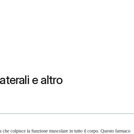
terali e altro
ica che colpisce la funzione muscolare in tutto il corpo. Questo farmaco