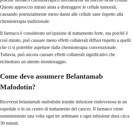
Questo approccio mirato aiuta a distruggere le cellule tumorali,
causando potenzialmente meno danni alle cellule sane rispetto alla
chemioterapia tradizionale.
Il farmaco è considerato un'opzione di trattamento forte, ma poiché è
così mirato, può causare meno effetti collaterali diffusi rispetto a quelli
che ci si potrebbe aspettare dalla chemioterapia convenzionale.
Tuttavia, può ancora causare effetti collaterali significativi che
richiedono un attento monitoraggio.
Come devo assumere Belantamab
Mafodotin?
Riceverai belantamab mafodotin tramite infusione endovenosa in un
ospedale o in un centro di trattamento del cancro. Il farmaco viene
somministrato una volta ogni tre settimane e ogni infusione dura circa
30 minuti.