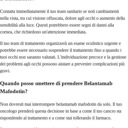
Contatta immediatamente il tuo team sanitario se noti cambiamenti
nella vista, tra cui visione offuscata, dolore agli occhi o aumento della
sensibilità alla luce. Questi potrebbero essere segni di danni alla
cornea, che richiedono un'attenzione immediata.
Il tuo team di trattamento organizzerà un esame oculistico urgente e
potrebbe essere necessario sospendere il trattamento fino a quando i
tuoi occhi non saranno valutati. L'individuazione precoce e la gestione
dei problemi agli occhi possono aiutare a prevenire complicazioni più
gravi.
Quando posso smettere di prendere Belantamab
Mafodotin?
Non dovresti mai interrompere belantamab mafodotin da solo. Il tuo
oncologo prenderà questa decisione in base a come il tuo cancro sta
rispondendo al trattamento e a come stai tollerando il farmaco.