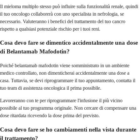
Il mieloma multiplo stesso può influire sulla funzionalità renale, quindi
il tuo oncologo collaborerà con uno specialista in nefrologia, se
necessario. Valuteranno i benefici del trattamento del tuo cancro
rispetto a qualsiasi potenziale rischio per i tuoi reni.
Cosa devo fare se dimentico accidentalmente una dose
di Belantamab Mafodotin?
Poiché belantamab mafodotin viene somministrato in un ambiente
medico controllato, non dimenticherai accidentalmente una dose a
casa. Tuttavia, se devi riprogrammare il tuo appuntamento, contatta il
tuo team di assistenza oncologica il prima possibile.
Lavoreranno con te per riprogrammare l'infusione il più vicino
possibile al tuo programma originale. Non cercare di compensare una
dose ritardata ricevendo la dose prima del previsto.
Cosa devo fare se ho cambiamenti nella vista durante
il trattamento?