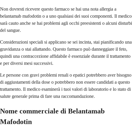
Non dovresti ricevere questo farmaco se hai una nota allergia a
belantamab mafodotin o a uno qualsiasi dei suoi componenti. Il medico
sarà cauto anche se hai problemi agli occhi preesistenti o alcuni disturbi
del sangue.
Considerazioni speciali si applicano se sei incinta, stai pianificando una
gravidanza o stai allattando. Questo farmaco può danneggiare il feto,
quindi una contraccezione affidabile è essenziale durante il trattamento
e per diversi mesi successivi.
Le persone con gravi problemi renali o epatici potrebbero aver bisogno
di aggiustamenti della dose o potrebbero non essere candidati a questo
trattamento. Il medico esaminerà i tuoi valori di laboratorio e lo stato di
salute generale prima di fare una raccomandazione.
Nome commerciale di Belantamab
Mafodotin