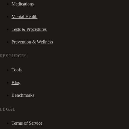
Medications
Mental Health
Tests & Procedures
Prevention & Wellness
RESOURCES
Tools
Blog
Benchmarks
LEGAL
Terms of Service