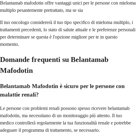
Belantamab mafodotin offre vantaggi unici per le persone con mieloma
multiplo pesantemente pretrattato, ma se sia
Il tuo oncologo considererà il tuo tipo specifico di mieloma multiplo, i
trattamenti precedenti, lo stato di salute attuale e le preferenze personali
per determinare se questa è l'opzione migliore per te in questo
momento.
Domande frequenti su Belantamab
Mafodotin
Belantamab Mafodotin è sicuro per le persone con
malattie renali?
Le persone con problemi renali possono spesso ricevere belantamab
mafodotin, ma necessitano di un monitoraggio più attento. Il tuo
medico controllerà regolarmente la tua funzionalità renale e potrebbe
adeguare il programma di trattamento, se necessario.