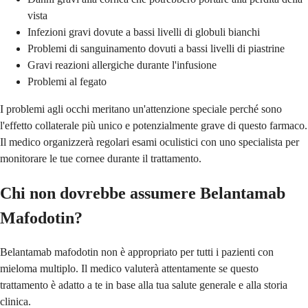
vista
Infezioni gravi dovute a bassi livelli di globuli bianchi
Problemi di sanguinamento dovuti a bassi livelli di piastrine
Gravi reazioni allergiche durante l'infusione
Problemi al fegato
I problemi agli occhi meritano un'attenzione speciale perché sono
l'effetto collaterale più unico e potenzialmente grave di questo farmaco.
Il medico organizzerà regolari esami oculistici con uno specialista per
monitorare le tue cornee durante il trattamento.
Chi non dovrebbe assumere Belantamab
Mafodotin?
Belantamab mafodotin non è appropriato per tutti i pazienti con
mieloma multiplo. Il medico valuterà attentamente se questo
trattamento è adatto a te in base alla tua salute generale e alla storia
clinica.