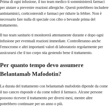
Prima di ogni infusione, il tuo team medico ti somministrerà farmaci
per aiutare a prevenire reazioni allergiche. Questi potrebbero includere
antistaminici, corticosteroidi e farmaci per ridurre la febbre. Non è
necessario fare nulla di speciale con cibo o bevande prima del
trattamento.
Il tuo team sanitario ti monitorerà attentamente durante e dopo ogni
infusione per eventuali reazioni immediate. Controlleranno anche
l'emocromo e altri importanti valori di laboratorio regolarmente per
assicurarsi che il tuo corpo stia gestendo bene il trattamento.
Per quanto tempo devo assumere
Belantamab Mafodotin?
La durata del trattamento con belantamab mafodotin dipende da come
il tuo cancro risponde e da come tolleri il farmaco. Alcune persone
possono ricevere il trattamento per diversi mesi, mentre altre
potrebbero continuare per un anno o più.