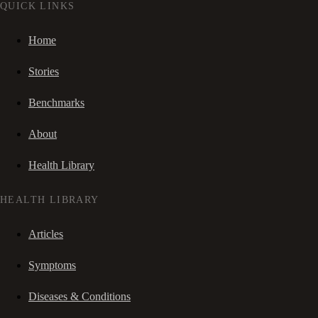
QUICK LINKS
Home
Stories
Benchmarks
About
Health Library
HEALTH LIBRARY
Articles
Symptoms
Diseases & Conditions