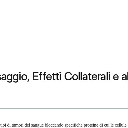
aggio, Effetti Collaterali e a
ni tipi di tumori del sangue bloccando specifiche proteine di cui le cell