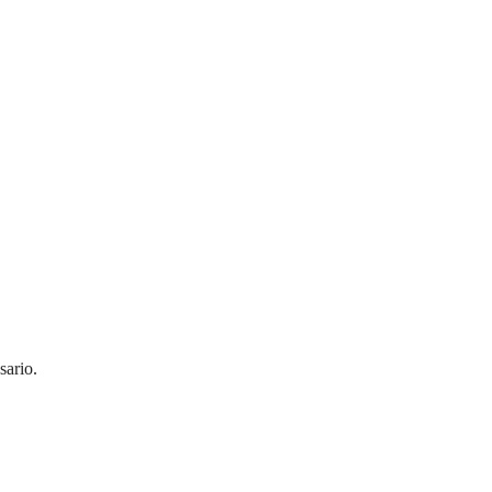
sario.