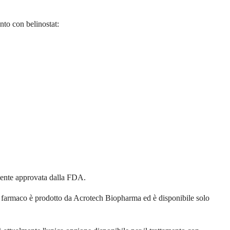
nto con belinostat:
lmente approvata dalla FDA.
 Il farmaco è prodotto da Acrotech Biopharma ed è disponibile solo