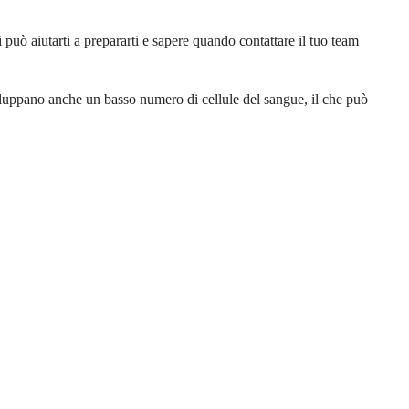
i può aiutarti a prepararti e sapere quando contattare il tuo team
viluppano anche un basso numero di cellule del sangue, il che può