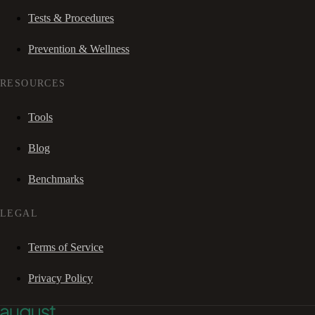
Tests & Procedures
Prevention & Wellness
RESOURCES
Tools
Blog
Benchmarks
LEGAL
Terms of Service
Privacy Policy