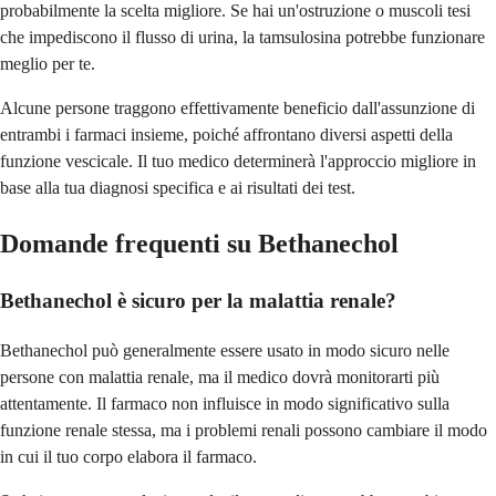
probabilmente la scelta migliore. Se hai un'ostruzione o muscoli tesi
che impediscono il flusso di urina, la tamsulosina potrebbe funzionare
meglio per te.
Alcune persone traggono effettivamente beneficio dall'assunzione di
entrambi i farmaci insieme, poiché affrontano diversi aspetti della
funzione vescicale. Il tuo medico determinerà l'approccio migliore in
base alla tua diagnosi specifica e ai risultati dei test.
Domande frequenti su Bethanechol
Bethanechol è sicuro per la malattia renale?
Bethanechol può generalmente essere usato in modo sicuro nelle
persone con malattia renale, ma il medico dovrà monitorarti più
attentamente. Il farmaco non influisce in modo significativo sulla
funzione renale stessa, ma i problemi renali possono cambiare il modo
in cui il tuo corpo elabora il farmaco.