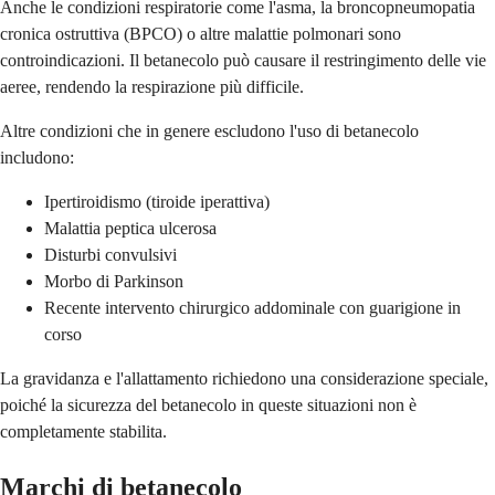
Anche le condizioni respiratorie come l'asma, la broncopneumopatia
cronica ostruttiva (BPCO) o altre malattie polmonari sono
controindicazioni. Il betanecolo può causare il restringimento delle vie
aeree, rendendo la respirazione più difficile.
Altre condizioni che in genere escludono l'uso di betanecolo
includono:
Ipertiroidismo (tiroide iperattiva)
Malattia peptica ulcerosa
Disturbi convulsivi
Morbo di Parkinson
Recente intervento chirurgico addominale con guarigione in
corso
La gravidanza e l'allattamento richiedono una considerazione speciale,
poiché la sicurezza del betanecolo in queste situazioni non è
completamente stabilita.
Marchi di betanecolo