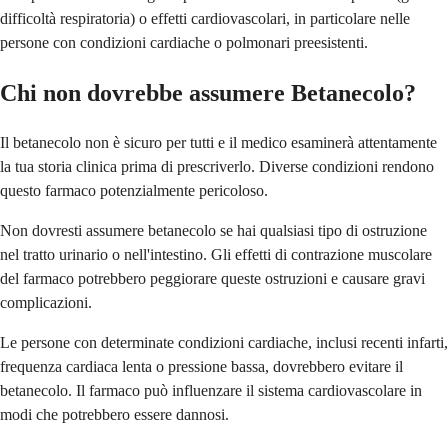
difficoltà respiratoria) o effetti cardiovascolari, in particolare nelle
persone con condizioni cardiache o polmonari preesistenti.
Chi non dovrebbe assumere Betanecolo?
Il betanecolo non è sicuro per tutti e il medico esaminerà attentamente
la tua storia clinica prima di prescriverlo. Diverse condizioni rendono
questo farmaco potenzialmente pericoloso.
Non dovresti assumere betanecolo se hai qualsiasi tipo di ostruzione
nel tratto urinario o nell'intestino. Gli effetti di contrazione muscolare
del farmaco potrebbero peggiorare queste ostruzioni e causare gravi
complicazioni.
Le persone con determinate condizioni cardiache, inclusi recenti infarti,
frequenza cardiaca lenta o pressione bassa, dovrebbero evitare il
betanecolo. Il farmaco può influenzare il sistema cardiovascolare in
modi che potrebbero essere dannosi.