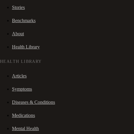
Stories
Benchmarks
About
Health Library
HEALTH LIBRARY
Articles
Symptoms
Diseases & Conditions
Medications
Mental Health