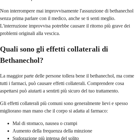
Non interrompere mai improvvisamente l'assunzione di bethanechol
senza prima parlare con il medico, anche se ti senti meglio.
L'interruzione improvvisa potrebbe causare il ritorno più grave dei
problemi originali alla vescica.
Quali sono gli effetti collaterali di
Bethanechol?
La maggior parte delle persone tollera bene il bethanechol, ma come
tutti i farmaci, può causare effetti collaterali. Comprendere cosa
aspettarsi può aiutarti a sentirti più sicuro del tuo trattamento.
Gli effetti collaterali più comuni sono generalmente lievi e spesso
migliorano man mano che il corpo si adatta al farmaco:
Mal di stomaco, nausea o crampi
Aumento della frequenza della minzione
Sudorazione più intensa del solito