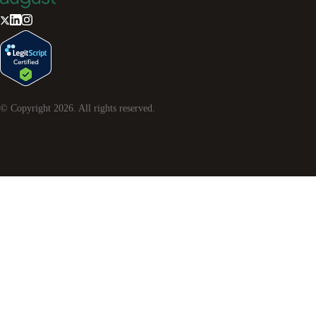
© Copyright
2026
. All rights reserved.