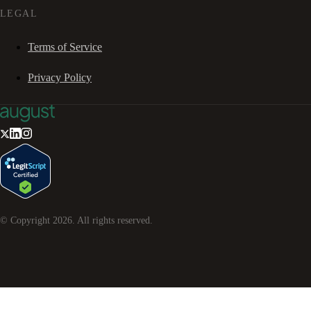
LEGAL
Terms of Service
Privacy Policy
© Copyright
2026
. All rights reserved.