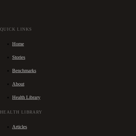
QUICK LINKS
Home
Stories
Benchmarks
About
Health Library
HEALTH LIBRARY
Articles