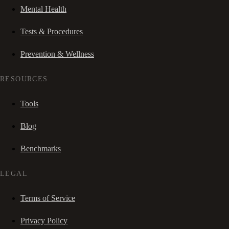
Mental Health
Tests & Procedures
Prevention & Wellness
RESOURCES
Tools
Blog
Benchmarks
LEGAL
Terms of Service
Privacy Policy