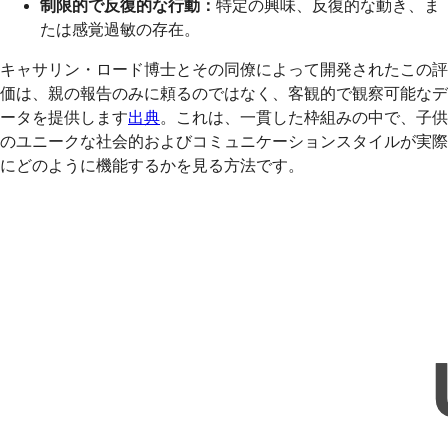
制限的で反復的な行動：
特定の興味、反復的な動き、ま
たは感覚過敏の存在。
キャサリン・ロード博士とその同僚によって開発されたこの評
価は、親の報告のみに頼るのではなく、客観的で観察可能なデ
ータを提供します
出典
。これは、一貫した枠組みの中で、子供
のユニークな社会的およびコミュニケーションスタイルが実際
にどのように機能するかを見る方法です。