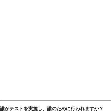
誰がテストを実施し、誰のために行われますか？