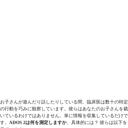
お子さんが遊んだり話したりしている間、臨床医は数十の特定
の行動を巧みに観察しています。彼らはあなたのお子さんを裁
いているわけではありません。単に情報を収集しているだけで
す。
ADOS 2は何を測定しますか
、具体的には？ 彼らは以下を