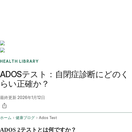
Benchmarks
Stories
FAQ
Sign up / Log in
HEALTH LIBRARY
ADOSテスト：自閉症診断にどのく
らい正確か？
最終更新
2026年1月12日
ホーム
健康ブログ
Ados Test
ADOS 2テストとは何ですか？