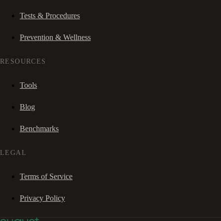
Tests & Procedures
Prevention & Wellness
RESOURCES
Tools
Blog
Benchmarks
LEGAL
Terms of Service
Privacy Policy