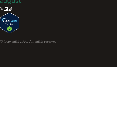
© Copyright
2026
. All rights reserved.