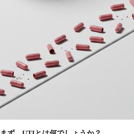
まず、UTIとは何でしょうか？