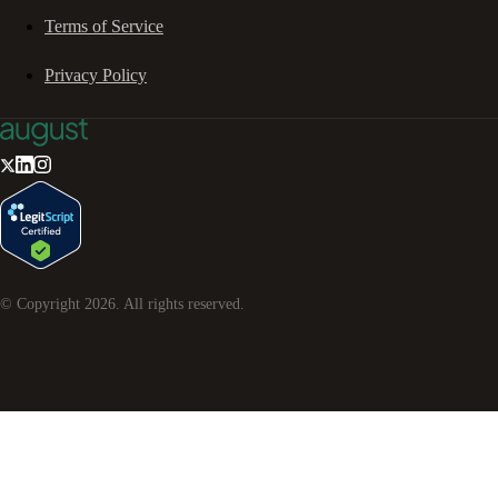
Terms of Service
Privacy Policy
© Copyright
2026
. All rights reserved.