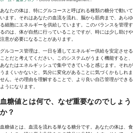
あなたの体は、特にグルコースと呼ばれる種類の糖分で動いて
います。それはあなたの血流を流れ、脳から筋肉まで、あらゆ
る細胞にエネルギーを供給しています。このバランスを管理す
るのは、体が自然に行っていることですが、時には少し助けや
注意が必要になることがあります。
グルコース管理は、一日を通してエネルギー供給を安定させる
ことだと考えてください。このシステムがうまく機能すると、
あなたはエネルギッシュで集中できていると感じます。それが
うまくいかないと、気分に変化があることに気づくかもしれま
せん。その理由を理解することで、より良い自己管理ができる
ようになります。
血糖値とは何で、なぜ重要なのでしょう
か？
血糖値とは、血流を流れる単なる糖分です。あなたの体は、食