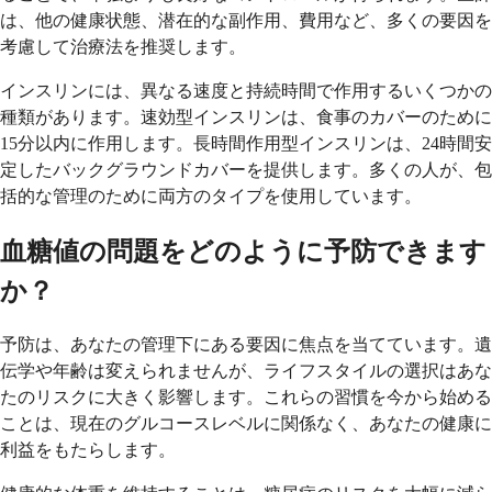
は、他の健康状態、潜在的な副作用、費用など、多くの要因を
考慮して治療法を推奨します。
インスリンには、異なる速度と持続時間で作用するいくつかの
種類があります。速効型インスリンは、食事のカバーのために
15分以内に作用します。長時間作用型インスリンは、24時間安
定したバックグラウンドカバーを提供します。多くの人が、包
括的な管理のために両方のタイプを使用しています。
血糖値の問題をどのように予防できます
か？
予防は、あなたの管理下にある要因に焦点を当てています。遺
伝学や年齢は変えられませんが、ライフスタイルの選択はあな
たのリスクに大きく影響します。これらの習慣を今から始める
ことは、現在のグルコースレベルに関係なく、あなたの健康に
利益をもたらします。